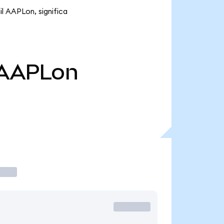
l AAPLon, significa
AAPLon