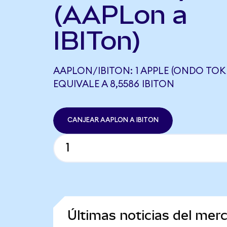
(AAPLon a
IBITon)
AAPLON/IBITON: 1 APPLE (ONDO TOK
EQUIVALE A 8,5586 IBITON
CANJEAR AAPLON A IBITON
Últimas noticias del mer