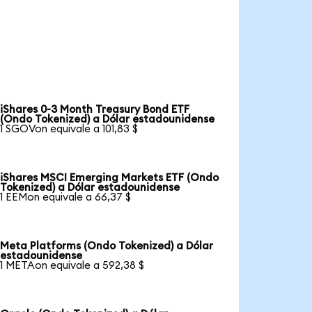
iShares 0-3 Month Treasury Bond ETF
(Ondo Tokenized) a Dólar estadounidense
1 SGOVon equivale a 101,83 $
iShares MSCI Emerging Markets ETF (Ondo
Tokenized) a Dólar estadounidense
1 EEMon equivale a 66,37 $
Meta Platforms (Ondo Tokenized) a Dólar
estadounidense
1 METAon equivale a 592,38 $