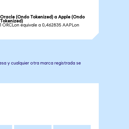
Oracle (Ondo Tokenized) a Apple (Ondo
Tokenized)
1 ORCLon equivale a 0,462835 AAPLon
esa y cualquier otra marca registrada se