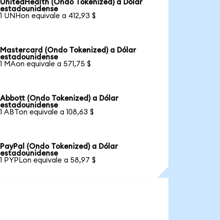
UnitedHealth (Ondo Tokenized) a Dólar
estadounidense
1 UNHon equivale a 412,93 $
Mastercard (Ondo Tokenized) a Dólar
estadounidense
1 MAon equivale a 571,75 $
Abbott (Ondo Tokenized) a Dólar
estadounidense
1 ABTon equivale a 108,63 $
PayPal (Ondo Tokenized) a Dólar
estadounidense
1 PYPLon equivale a 58,97 $