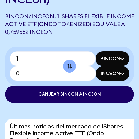
BINCON/INCEON: 1 ISHARES FLEXIBLE INCOME
ACTIVE ETF (ONDO TOKENIZED) EQUIVALE A
0,759582 INCEON
BINCON
INCEON
CANJEAR BINCON A INCEON
Últimas noticias del mercado de iShares
Flexible Income Active ETF (Ondo