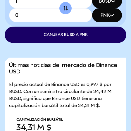
BUSD
PNK
CANJEAR BUSD A PNK
Últimas noticias del mercado de Binance
USD
El precio actual de Binance USD es 0,997 $ por
BUSD. Con un suministro circulante de 34,42 M
BUSD, significa que Binance USD tiene una
capitalización bursátil total de 34,31 M $.
CAPITALIZACIÓN BURSÁTIL
34,31 M $