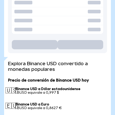
Explora Binance USD convertido a
monedas populares
Precio de conversión de Binance USD hoy
Binance USD a Dólar estadounidense
🇺🇸
1 BUSD equivale a 0,997 $
Binance USD a Euro
🇪🇺
1 BUSD equivale a 0,8627 €