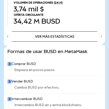
VOLUMEN DE OPERACIONES
(24 H)
3,74 mil $
OFERTA CIRCULANTE
34,42 M
BUSD
VER MÁS ESTADÍSTICAS
VER MÁS ESTADÍSTICAS
Formas de usar BUSD en MetaMask
Comprar BUSD
Empieza en pocos pasos.
Vender BUSD
Cambia BUSD por efectivo.
Intercambiar BUSD
Intercambia BUSD en y entre blockchains.