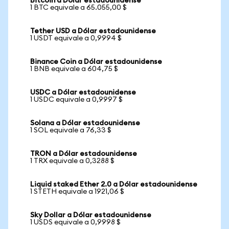
Bitcoin a Dólar estadounidense
1 BTC equivale a 65.055,00 $
Tether USD a Dólar estadounidense
1 USDT equivale a 0,9994 $
Binance Coin a Dólar estadounidense
1 BNB equivale a 604,75 $
USDC a Dólar estadounidense
1 USDC equivale a 0,9997 $
Solana a Dólar estadounidense
1 SOL equivale a 76,33 $
TRON a Dólar estadounidense
1 TRX equivale a 0,3288 $
Liquid staked Ether 2.0 a Dólar estadounidense
1 STETH equivale a 1921,06 $
Sky Dollar a Dólar estadounidense
1 USDS equivale a 0,9998 $