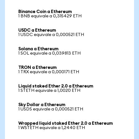
Binance Coin a Ethereum
1 BNB equivale a 0,315429 ETH
USDC a Ethereum
1 USDC equivale a 0,000521 ETH
Solana a Ethereum
1 SOL equivale a 0,039813 ETH
TRON a Ethereum
1 TRX equivale a 0,000171 ETH
Liquid staked Ether 2.0 a Ethereum
1 STETH equivale a 1,0020 ETH
Sky Dollar a Ethereum
1 USDS equivale a 0,000521 ETH
Wrapped liquid staked Ether 2.0 a Ethereum
1 WSTETH equivale a 1,2440 ETH