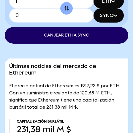
ETH
SYNC
CANJEAR ETH A SYNC
Últimas noticias del mercado de
Ethereum
El precio actual de Ethereum es 1917,23 $ por ETH.
Con un suministro circulante de 120,68 M ETH,
significa que Ethereum tiene una capitalización
bursátil total de 231,38 mil M $.
CAPITALIZACIÓN BURSÁTIL
231,38 mil M $