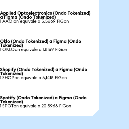
Applied Optoelectronics (Ondo Tokenized)
a Figma (Ondo Tokenized)
1 AAOIon equivale a 5,5669 FIGon
Oklo (Ondo Tokenized) a Figma (Ondo
Tokenized)
1 OKLOon equivale a 1,8169 FIGon
Shopify (Ondo Tokenized) a Figma (Ondo
Tokenized)
1 SHOPon equivale a 6,1418 FIGon
Spotify (Ondo Tokenized) a Figma (Ondo
Tokenized)
1 SPOTon equivale a 20,5968 FIGon