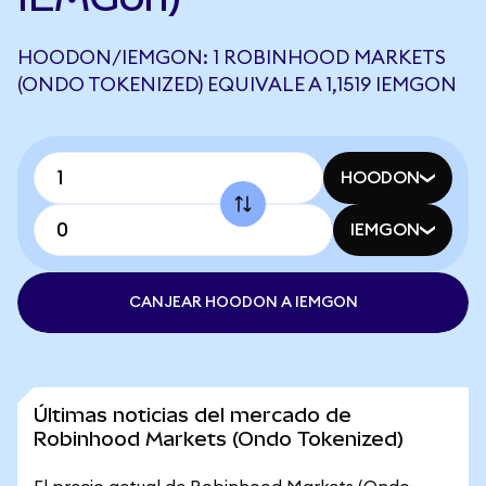
HOODON/IEMGON: 1 ROBINHOOD MARKETS
(ONDO TOKENIZED) EQUIVALE A 1,1519 IEMGON
HOODON
IEMGON
CANJEAR HOODON A IEMGON
Últimas noticias del mercado de
Robinhood Markets (Ondo Tokenized)