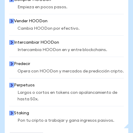
Empieza en pocos pasos.
Vender HOODon
Cambia HOODon por efectivo.
Intercambiar HOODon
Intercambia HOODon en y entre blockchains.
Predecir
Opera con HOODon y mercados de predicción cripto.
Perpetuos
Largos o cortos en tokens con apalancamiento de
hasta 50x.
Staking
Pon tu cripto a trabajar y gana ingresos pasivos.