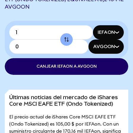
AVGOON
IEFAON
AVGOON
CANJEAR IEFAON A AVGOON
Últimas noticias del mercado de iShares
Core MSCI EAFE ETF (Ondo Tokenized)
El precio actual de iShares Core MSCI EAFE ETF
(Ondo Tokenized) es 105,00 $ por IEFAon. Con un
suministro circulante de 170,16 mil IEFAon, significa