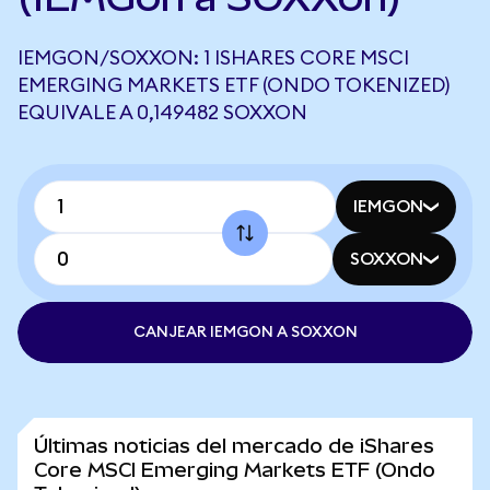
IEMGON/SOXXON: 1 ISHARES CORE MSCI
EMERGING MARKETS ETF (ONDO TOKENIZED)
EQUIVALE A 0,149482 SOXXON
IEMGON
SOXXON
CANJEAR IEMGON A SOXXON
Últimas noticias del mercado de iShares
Core MSCI Emerging Markets ETF (Ondo