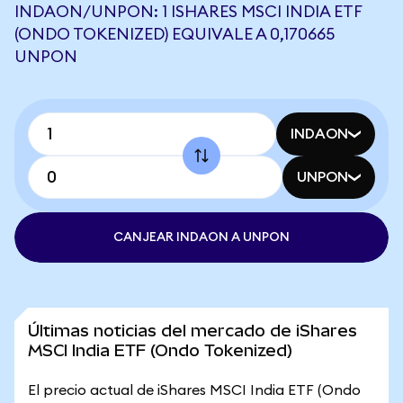
INDAON/UNPON: 1 ISHARES MSCI INDIA ETF
(ONDO TOKENIZED) EQUIVALE A 0,170665
UNPON
INDAON
UNPON
CANJEAR INDAON A UNPON
Últimas noticias del mercado de iShares
MSCI India ETF (Ondo Tokenized)
El precio actual de iShares MSCI India ETF (Ondo