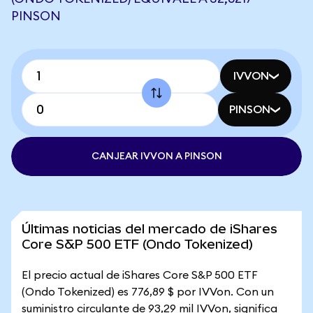
PINSON
IVVON
PINSON
CANJEAR IVVON A PINSON
Últimas noticias del mercado de iShares
Core S&P 500 ETF (Ondo Tokenized)
El precio actual de iShares Core S&P 500 ETF
(Ondo Tokenized) es 776,89 $ por IVVon. Con un
suministro circulante de 93,29 mil IVVon, significa