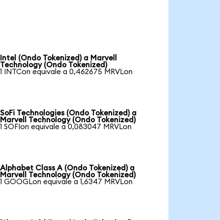
Intel (Ondo Tokenized) a Marvell
Technology (Ondo Tokenized)
1 INTCon equivale a 0,462675 MRVLon
SoFi Technologies (Ondo Tokenized) a
Marvell Technology (Ondo Tokenized)
1 SOFIon equivale a 0,083047 MRVLon
Alphabet Class A (Ondo Tokenized) a
Marvell Technology (Ondo Tokenized)
1 GOOGLon equivale a 1,6347 MRVLon