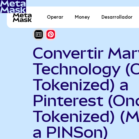
Operar
Money
Desarrollador
Convertir Mar
Technology (
Tokenized) a
Pinterest (On
Tokenized) (
a PINSon)