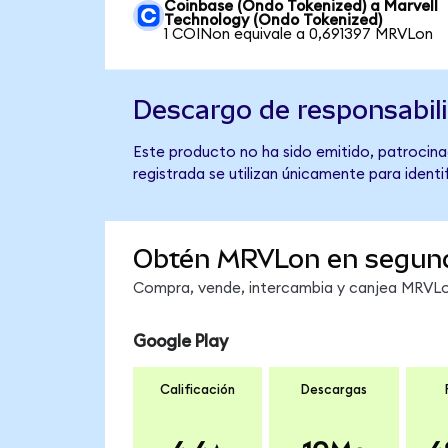
Coinbase (Ondo Tokenized) a Marvell
Technology (Ondo Tokenized)
1 COINon equivale a 0,691397 MRVLon
Descargo de responsabil
Este producto no ha sido emitido, patrocina
registrada se utilizan únicamente para identi
Obtén MRVLon en segun
Compra, vende, intercambia y canjea MRVLon
Google Play
Calificación
Descargas