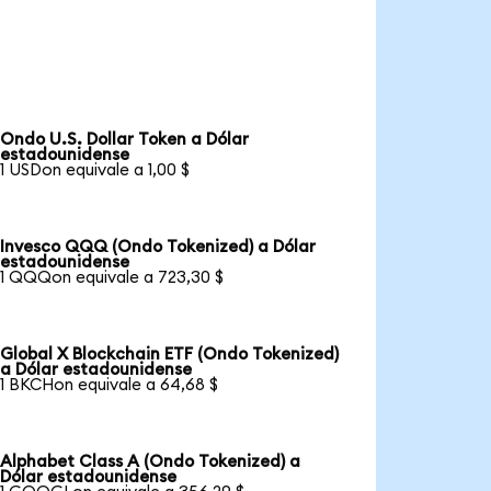
Ondo U.S. Dollar Token a Dólar
estadounidense
1 USDon equivale a 1,00 $
Invesco QQQ (Ondo Tokenized) a Dólar
estadounidense
1 QQQon equivale a 723,30 $
Global X Blockchain ETF (Ondo Tokenized)
a Dólar estadounidense
1 BKCHon equivale a 64,68 $
Alphabet Class A (Ondo Tokenized) a
Dólar estadounidense