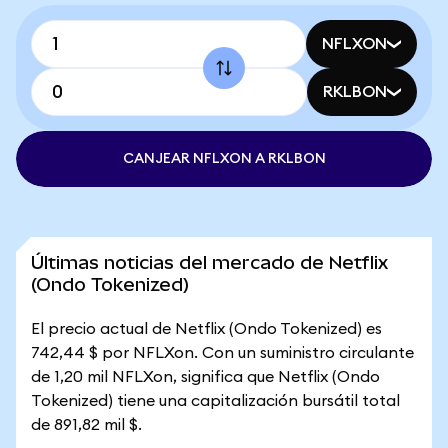
NFLXON
RKLBON
CANJEAR NFLXON A RKLBON
Últimas noticias del mercado de Netflix
(Ondo Tokenized)
El precio actual de Netflix (Ondo Tokenized) es
742,44 $ por NFLXon. Con un suministro circulante
de 1,20 mil NFLXon, significa que Netflix (Ondo
Tokenized) tiene una capitalización bursátil total
de 891,82 mil $.