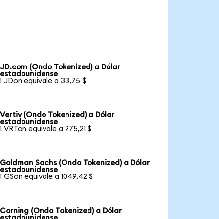
JD.com (Ondo Tokenized) a Dólar
estadounidense
1 JDon equivale a 33,75 $
Vertiv (Ondo Tokenized) a Dólar
estadounidense
1 VRTon equivale a 275,21 $
Goldman Sachs (Ondo Tokenized) a Dólar
estadounidense
1 GSon equivale a 1049,42 $
Corning (Ondo Tokenized) a Dólar
estadounidense