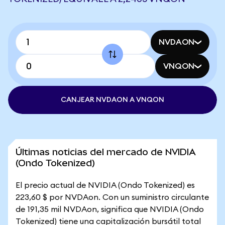
NVDAON
VNQON
CANJEAR NVDAON A VNQON
Últimas noticias del mercado de NVIDIA
(Ondo Tokenized)
El precio actual de NVIDIA (Ondo Tokenized) es
223,60 $ por NVDAon. Con un suministro circulante
de 191,35 mil NVDAon, significa que NVIDIA (Ondo
Tokenized) tiene una capitalización bursátil total