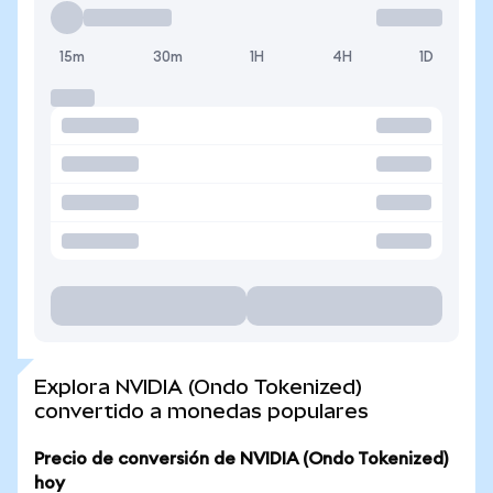
15m
30m
1H
4H
1D
Explora NVIDIA (Ondo Tokenized)
convertido a monedas populares
Precio de conversión de NVIDIA (Ondo Tokenized)
hoy