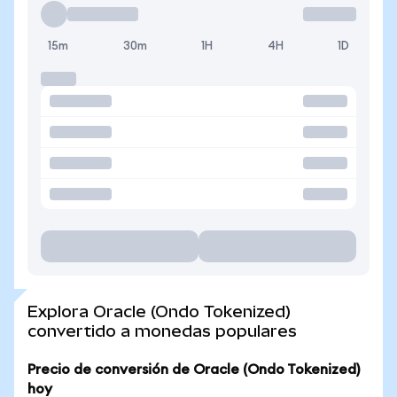
15m
30m
1H
4H
1D
Explora Oracle (Ondo Tokenized)
convertido a monedas populares
Precio de conversión de Oracle (Ondo Tokenized)
hoy