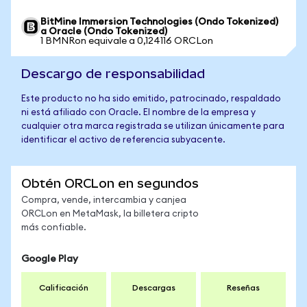
BitMine Immersion Technologies (Ondo Tokenized)
a Oracle (Ondo Tokenized)
1 BMNRon equivale a 0,124116 ORCLon
Descargo de responsabilidad
Este producto no ha sido emitido, patrocinado, respaldado
ni está afiliado con Oracle. El nombre de la empresa y
cualquier otra marca registrada se utilizan únicamente para
identificar el activo de referencia subyacente.
Obtén ORCLon en segundos
Compra, vende, intercambia y canjea
ORCLon en MetaMask, la billetera cripto
más confiable.
Google Play
Calificación
Descargas
Reseñas