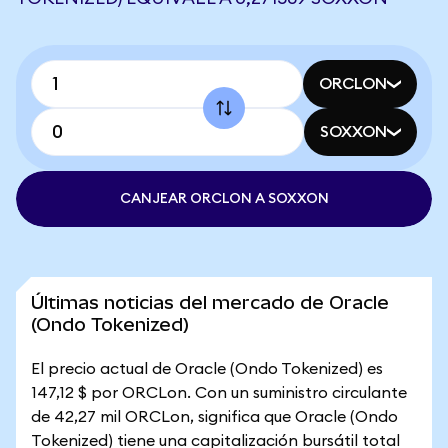
ORCLON
SOXXON
CANJEAR ORCLON A SOXXON
Últimas noticias del mercado de Oracle
(Ondo Tokenized)
El precio actual de Oracle (Ondo Tokenized) es
147,12 $ por ORCLon. Con un suministro circulante
de 42,27 mil ORCLon, significa que Oracle (Ondo
Tokenized) tiene una capitalización bursátil total