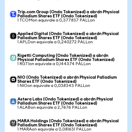
Trip.com Group (Ondo Tokenized) a abrdn Physical
Palladium Shares ETF (Ondo Tokenized)
1 TCOMon equivale a 0,377837 PALLon
Applied Digital (Ondo Tokenized) a abrdn Physical
Palladium Shares ETF (Ondo Tokenized)
1 APLDon equivale a 0,240272 PALLon
Rigetti Computing (Ondo Tokenized) a abrdn
Physical Palladium Shares ETF (Ondo Tokenized)
1 RGTIon equivale a 0,144374 PALLon
NIO (Ondo Tokenized) a abrdn Physical Palladium
Shares ETF (Ondo Tokenized)
1 NIOon equivale a 0,038343 PALLon
Astera Labs (Ondo Tokenized) a abrdn Physical
Palladium Shares ETF (Ondo Tokenized)
1 ALABon equivale a 2,7676 PALLon
MARA Holdings (Ondo Tokenized) a abrdn Physical
Palladium Shares ETF (Ondo Tokenized)
1 MARAon equivale a 0,081631 PALLon