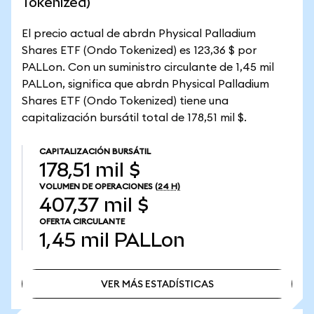
Tokenized)
El precio actual de abrdn Physical Palladium
Shares ETF (Ondo Tokenized) es 123,36 $ por
PALLon. Con un suministro circulante de 1,45 mil
PALLon, significa que abrdn Physical Palladium
Shares ETF (Ondo Tokenized) tiene una
capitalización bursátil total de 178,51 mil $.
CAPITALIZACIÓN BURSÁTIL
178,51 mil $
VOLUMEN DE OPERACIONES
(24 H)
407,37 mil $
OFERTA CIRCULANTE
1,45 mil
PALLon
VER MÁS ESTADÍSTICAS