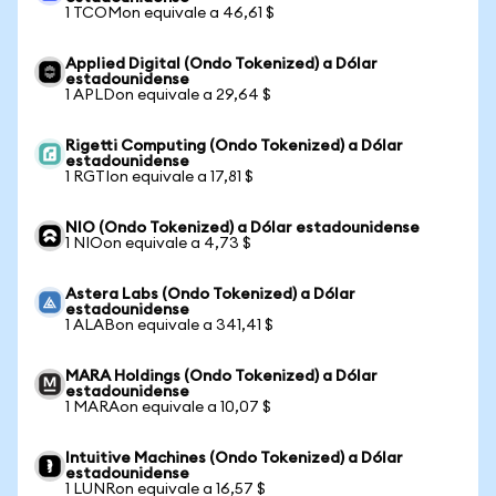
1 TCOMon equivale a 46,61 $
Applied Digital (Ondo Tokenized) a Dólar
estadounidense
1 APLDon equivale a 29,64 $
Rigetti Computing (Ondo Tokenized) a Dólar
estadounidense
1 RGTIon equivale a 17,81 $
NIO (Ondo Tokenized) a Dólar estadounidense
1 NIOon equivale a 4,73 $
Astera Labs (Ondo Tokenized) a Dólar
estadounidense
1 ALABon equivale a 341,41 $
MARA Holdings (Ondo Tokenized) a Dólar
estadounidense
1 MARAon equivale a 10,07 $
Intuitive Machines (Ondo Tokenized) a Dólar
estadounidense
1 LUNRon equivale a 16,57 $