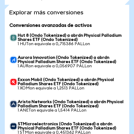
Explorar más conversiones
Conversiones avanzadas de activos
Hut 8 (Ondo Tokenized) a abrdn Physical Palladium
Shares ETF (Ondo Tokenized)
1 HUTon equivale a 0,715386 PALLon
Aurora Innovation (Ondo Tokenized) a abrdn
Physical Palladium Shares ETF (Ondo Tokenized)
1 AURon equivale a 0,056907 PALLon
Exxon Mobil (Ondo Tokenized) a abrdn Physical
Palladium Shares ETF (Ondo Tokenized)
1 XOMon equivale a 1,2513 PALLon
Arista Networks (Ondo Tokenized) a abrdn Physical
Palladium Shares ETF (Ondo Tokenized)
1 ANETon equivale a 1,5414 PALLon
STMicroelectronics (Ondo Tokenized) a abrdn
Physical Palladium Shares ETF (Ondo Tokenized)
1 STMon equivale a 0,451362 PALLon