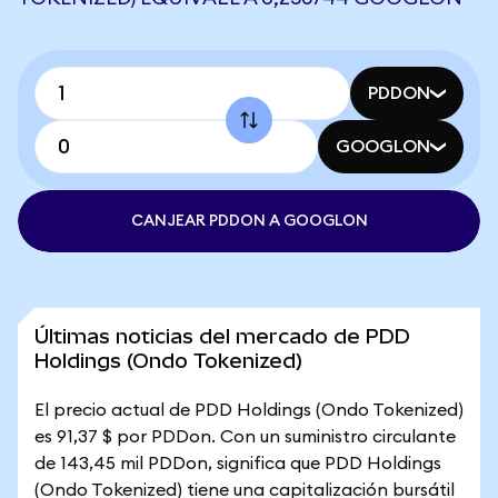
PDDON
GOOGLON
CANJEAR PDDON A GOOGLON
Últimas noticias del mercado de PDD
Holdings (Ondo Tokenized)
El precio actual de PDD Holdings (Ondo Tokenized)
es 91,37 $ por PDDon. Con un suministro circulante
de 143,45 mil PDDon, significa que PDD Holdings
(Ondo Tokenized) tiene una capitalización bursátil