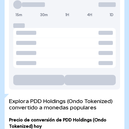
15m
30m
1H
4H
1D
Explora PDD Holdings (Ondo Tokenized)
convertido a monedas populares
Precio de conversión de PDD Holdings (Ondo
Tokenized) hoy