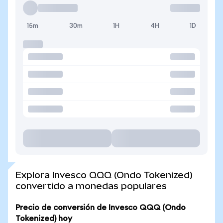
15m
30m
1H
4H
1D
Explora Invesco QQQ (Ondo Tokenized)
convertido a monedas populares
Precio de conversión de Invesco QQQ (Ondo
Tokenized) hoy