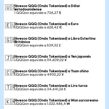
Invesco QQQ (Ondo Tokenized) a Dólar
🇺🇸
estadounidense
1 QQQon equivale a 726,27 $
Invesco QQQ (Ondo Tokenized) a Euro
🇪🇺
1 QQQon equivale a 628,42 €
Invesco QQQ (Ondo Tokenized) a Libra Esterlina
🇬🇧
Británica
1 QQQon equivale a 539,32 £
Invesco QQQ (Ondo Tokenized) a Yen japonés
🇯🇵
1 QQQon equivale a 114.609,02 ¥
Invesco QQQ (Ondo Tokenized) a Yuan chino
🇨🇳
1 QQQon equivale a 4900,22 ¥
Invesco QQQ (Ondo Tokenized) a Lira turca
🇹🇷
1 QQQon equivale a 34.641,26 ₺
Invesco QQQ (Ondo Tokenized) a Won surcoreano
🇰🇷
1 QQQon equivale a 1.022.486,4 ₩