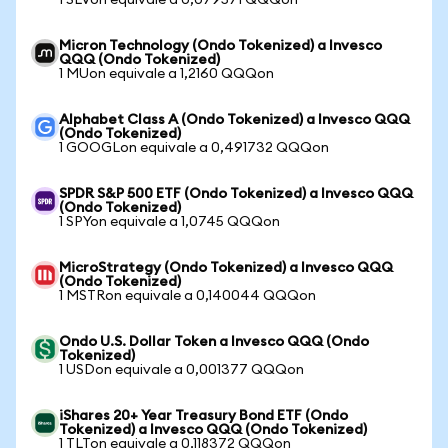
1 SLVon equivale a 0,079571 QQQon
Micron Technology (Ondo Tokenized) a Invesco
QQQ (Ondo Tokenized)
1 MUon equivale a 1,2160 QQQon
Alphabet Class A (Ondo Tokenized) a Invesco QQQ
(Ondo Tokenized)
1 GOOGLon equivale a 0,491732 QQQon
SPDR S&P 500 ETF (Ondo Tokenized) a Invesco QQQ
(Ondo Tokenized)
1 SPYon equivale a 1,0745 QQQon
MicroStrategy (Ondo Tokenized) a Invesco QQQ
(Ondo Tokenized)
1 MSTRon equivale a 0,140044 QQQon
Ondo U.S. Dollar Token a Invesco QQQ (Ondo
Tokenized)
1 USDon equivale a 0,001377 QQQon
iShares 20+ Year Treasury Bond ETF (Ondo
Tokenized) a Invesco QQQ (Ondo Tokenized)
1 TLTon equivale a 0,118372 QQQon