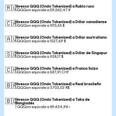
Invesco QQQ (Ondo Tokenized) a Rublo ruso
🇷🇺
1 QQQon equivale a 59.262,47 ₽
Invesco QQQ (Ondo Tokenized) a Dólar canadiense
🇨🇦
1 QQQon equivale a 1013,55 $
Invesco QQQ (Ondo Tokenized) a Dólar australiano
🇦🇺
1 QQQon equivale a 1027,69 $
Invesco QQQ (Ondo Tokenized) a Dólar de Singapur
🇸🇬
1 QQQon equivale a 928,17 $
Invesco QQQ (Ondo Tokenized) a Franco Suizo
🇨🇭
1 QQQon equivale a 587,91 CHF
Invesco QQQ (Ondo Tokenized) a Real brasileño
🇧🇷
1 QQQon equivale a 3702,02 R$
Invesco QQQ (Ondo Tokenized) a Taka de
🇧🇩
Bangladés
1 QQQon equivale a 89.634,96 ৳