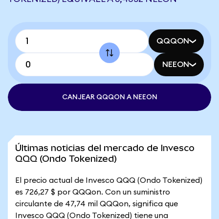
QQQON
NEEON
CANJEAR QQQON A NEEON
Últimas noticias del mercado de Invesco
QQQ (Ondo Tokenized)
El precio actual de Invesco QQQ (Ondo Tokenized)
es 726,27 $ por QQQon. Con un suministro
circulante de 47,74 mil QQQon, significa que
Invesco QQQ (Ondo Tokenized) tiene una