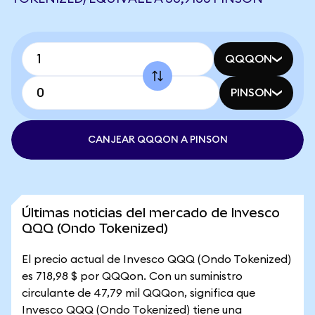
QQQON
PINSON
CANJEAR QQQON A PINSON
Últimas noticias del mercado de Invesco
QQQ (Ondo Tokenized)
El precio actual de Invesco QQQ (Ondo Tokenized)
es 718,98 $ por QQQon. Con un suministro
circulante de 47,79 mil QQQon, significa que
Invesco QQQ (Ondo Tokenized) tiene una