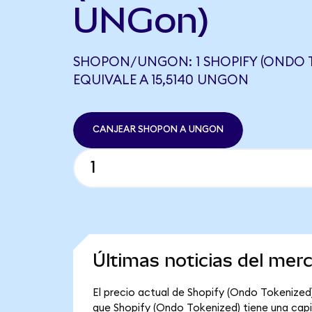
UNGon)
SHOPON/UNGON: 1 SHOPIFY (ONDO 
EQUIVALE A 15,5140 UNGON
CANJEAR SHOPON A UNGON
Últimas noticias del mer
El precio actual de Shopify (Ondo Tokenized)
que Shopify (Ondo Tokenized) tiene una capita