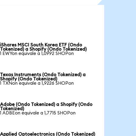
iShares MSCI South Korea ETF (Ondo
Tokenized) a Shopify (Ondo Tokenized)
1 EWYon equivale a 1,0992 SHOPon
Texas Instruments (Ondo Tokenized) a
Shopify (Ondo Tokenized)
1 TXNon equivale a 1,9226 SHOPon
Adobe (Ondo Tokenized) a Shopify (Ondo
Tokenized)
1 ADBEon equivale a 1,7715 SHOPon
Applied Optoelectronics (Ondo Tokenized)