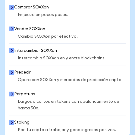
Comprar SOXXon
Empieza en pocos pasos.
Vender SOXXon
Cambia SOXXon por efectivo.
Intercambiar SOXXon
Intercambia SOXXon en y entre blockchains.
Predecir
Opera con SOXXon y mercados de predicción cripto.
Perpetuos
Largos o cortos en tokens con apalancamiento de
hasta 50x.
Staking
Pon tu cripto a trabajar y gana ingresos pasivos.