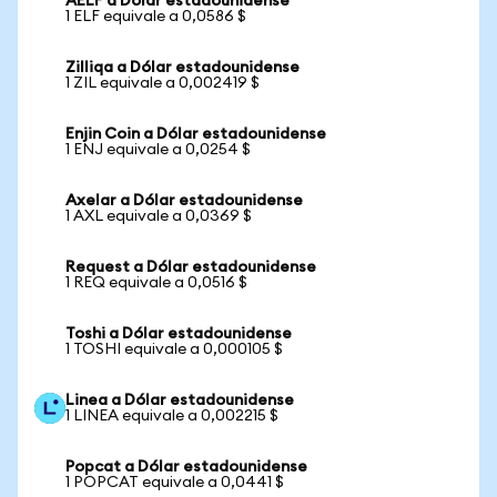
AELF a Dólar estadounidense
1 ELF equivale a 0,0586 $
Zilliqa a Dólar estadounidense
1 ZIL equivale a 0,002419 $
Enjin Coin a Dólar estadounidense
1 ENJ equivale a 0,0254 $
Axelar a Dólar estadounidense
1 AXL equivale a 0,0369 $
Request a Dólar estadounidense
1 REQ equivale a 0,0516 $
Toshi a Dólar estadounidense
1 TOSHI equivale a 0,000105 $
Linea a Dólar estadounidense
1 LINEA equivale a 0,002215 $
Popcat a Dólar estadounidense
1 POPCAT equivale a 0,0441 $