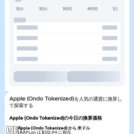
15分
30分
1時間
4時間
1日
Apple (Ondo Tokenized)を人気の通貨に換算し
て探索する
Apple (Ondo Tokenized)の今日の換算価格
Apple (Ondo Tokenized) から 米ドル
🇺🇸
1 AAPLon は $312.94 に相当