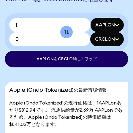
AAPLON
CRCLON
AAPLONをCRCLONにスワップ
Apple (Ondo Tokenized)の最新市場情報
Apple (Ondo Tokenized)の現行価格は、1AAPLonあ
たり$312.94です。 流通供給量が2.69万 AAPLonであ
るため、Apple (Ondo Tokenized)の時価総額は
$841.02万となります。