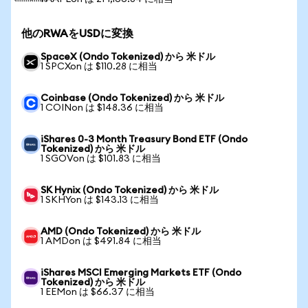
他のRWAをUSDに変換
SpaceX (Ondo Tokenized) から 米ドル
1 SPCXon は $110.28 に相当
Coinbase (Ondo Tokenized) から 米ドル
1 COINon は $148.36 に相当
iShares 0-3 Month Treasury Bond ETF (Ondo
Tokenized) から 米ドル
1 SGOVon は $101.83 に相当
SK Hynix (Ondo Tokenized) から 米ドル
1 SKHYon は $143.13 に相当
AMD (Ondo Tokenized) から 米ドル
1 AMDon は $491.84 に相当
iShares MSCI Emerging Markets ETF (Ondo
Tokenized) から 米ドル
1 EEMon は $66.37 に相当