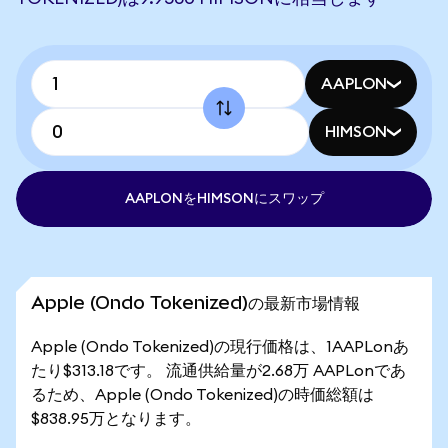
AAPLON
HIMSON
AAPLONをHIMSONにスワップ
Apple (Ondo Tokenized)の最新市場情報
Apple (Ondo Tokenized)の現行価格は、1AAPLonあ
たり$313.18です。 流通供給量が2.68万 AAPLonであ
るため、Apple (Ondo Tokenized)の時価総額は
$838.95万となります。