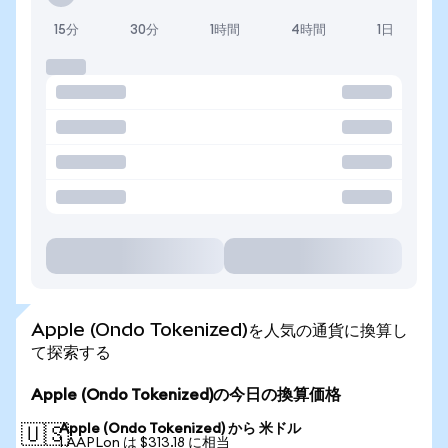
15分
30分
1時間
4時間
1日
Apple (Ondo Tokenized)を人気の通貨に換算し
て探索する
Apple (Ondo Tokenized)の今日の換算価格
Apple (Ondo Tokenized) から 米ドル
🇺🇸
1 AAPLon は $313.18 に相当