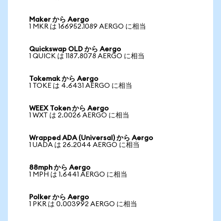
Maker から Aergo
1 MKR は 166952.1089 AERGO に相当
Quickswap OLD から Aergo
1 QUICK は 1187.8078 AERGO に相当
Tokemak から Aergo
1 TOKE は 4.6431 AERGO に相当
WEEX Token から Aergo
1 WXT は 2.0026 AERGO に相当
Wrapped ADA (Universal) から Aergo
1 UADA は 26.2044 AERGO に相当
88mph から Aergo
1 MPH は 1.6441 AERGO に相当
Polker から Aergo
1 PKR は 0.003992 AERGO に相当