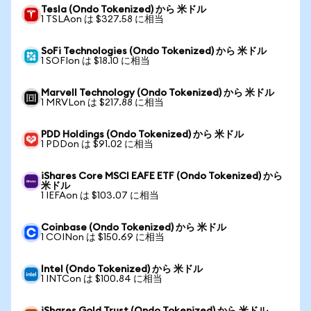
Tesla (Ondo Tokenized) から 米ドル
1 TSLAon は $327.58 に相当
SoFi Technologies (Ondo Tokenized) から 米ドル
1 SOFIon は $18.10 に相当
Marvell Technology (Ondo Tokenized) から 米ドル
1 MRVLon は $217.88 に相当
PDD Holdings (Ondo Tokenized) から 米ドル
1 PDDon は $91.02 に相当
iShares Core MSCI EAFE ETF (Ondo Tokenized) から
米ドル
1 IEFAon は $103.07 に相当
Coinbase (Ondo Tokenized) から 米ドル
1 COINon は $150.69 に相当
Intel (Ondo Tokenized) から 米ドル
1 INTCon は $100.84 に相当