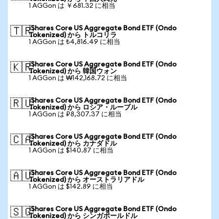
1 AGGon は ￥681.32 に相当
iShares Core US Aggregate Bond ETF (Ondo
🇹🇷
Tokenized) から トルコリラ
1 AGGon は ₺4,816.49 に相当
iShares Core US Aggregate Bond ETF (Ondo
🇰🇷
Tokenized) から 韓国ウォン
1 AGGon は ₩142,168.72 に相当
iShares Core US Aggregate Bond ETF (Ondo
🇷🇺
Tokenized) から ロシア・ルーブル
1 AGGon は ₽8,307.37 に相当
iShares Core US Aggregate Bond ETF (Ondo
🇨🇦
Tokenized) から カナダドル
1 AGGon は $140.87 に相当
iShares Core US Aggregate Bond ETF (Ondo
🇦🇺
Tokenized) から オーストラリアドル
1 AGGon は $142.89 に相当
iShares Core US Aggregate Bond ETF (Ondo
🇸🇬
Tokenized) から シンガポールドル