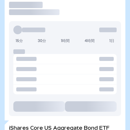
取引
15分
30分
1時間
4時間
1日
iShares Core US Aggregate Bond ETF