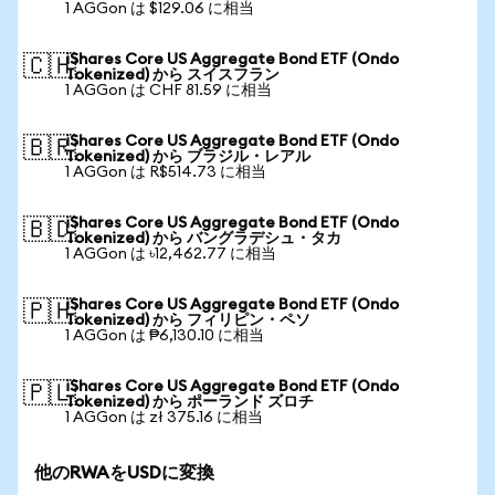
1 AGGon は $129.06 に相当
iShares Core US Aggregate Bond ETF (Ondo
🇨🇭
Tokenized) から スイスフラン
1 AGGon は CHF 81.59 に相当
iShares Core US Aggregate Bond ETF (Ondo
🇧🇷
Tokenized) から ブラジル・レアル
1 AGGon は R$514.73 に相当
iShares Core US Aggregate Bond ETF (Ondo
🇧🇩
Tokenized) から バングラデシュ・タカ
1 AGGon は ৳12,462.77 に相当
iShares Core US Aggregate Bond ETF (Ondo
🇵🇭
Tokenized) から フィリピン・ペソ
1 AGGon は ₱6,130.10 に相当
iShares Core US Aggregate Bond ETF (Ondo
🇵🇱
Tokenized) から ポーランド ズロチ
1 AGGon は zł 375.16 に相当
他のRWAをUSDに変換