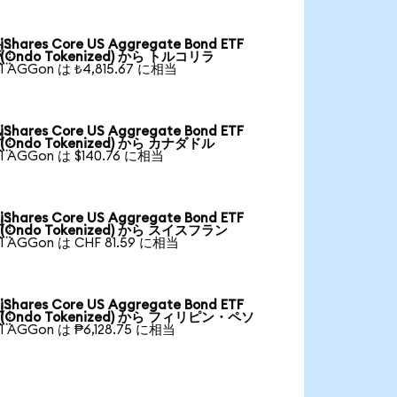
iShares Core US Aggregate Bond ETF

(Ondo Tokenized) から トルコリラ
1 AGGon は ₺4,815.67 に相当
iShares Core US Aggregate Bond ETF

(Ondo Tokenized) から カナダドル
1 AGGon は $140.76 に相当
iShares Core US Aggregate Bond ETF

(Ondo Tokenized) から スイスフラン
1 AGGon は CHF 81.59 に相当
iShares Core US Aggregate Bond ETF

(Ondo Tokenized) から フィリピン・ペソ
1 AGGon は ₱6,128.75 に相当