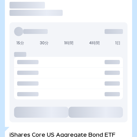
取引
15分
30分
1時間
4時間
1日
iShares Core US Aggregate Bond ETF