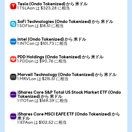
Tesla (Ondo Tokenized) から 米ドル
1 TSLAon は $323.28 に相当
SoFi Technologies (Ondo Tokenized) から 米ドル
1 SOFIon は $18.51 に相当
Intel (Ondo Tokenized) から 米ドル
1 INTCon は $101.73 に相当
PDD Holdings (Ondo Tokenized) から 米ドル
1 PDDon は $90.76 に相当
Marvell Technology (Ondo Tokenized) から 米ドル
1 MRVLon は $215.51 に相当
iShares Core S&P Total US Stock Market ETF (Ondo
Tokenized) から 米ドル
1 ITOTon は $169.39 に相当
iShares Core MSCI EAFE ETF (Ondo Tokenized) から
米ドル
1 IEFAon は $102.52 に相当