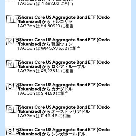
1 AGGon は ￥682.03 に相当
iShares Core US Aggregate Bond ETF (Ondo
🇹🇷
Tokenized) から トルコリラ
1 AGGon は ₺4,809.10 に相当
iShares Core US Aggregate Bond ETF (Ondo
🇰🇷
Tokenized) から 韓国ウォン
1 AGGon は ₩143,975.82 に相当
iShares Core US Aggregate Bond ETF (Ondo
🇷🇺
Tokenized) から ロシア・ルーブル
1 AGGon は ₽8,238.14 に相当
iShares Core US Aggregate Bond ETF (Ondo
🇨🇦
Tokenized) から カナダドル
1 AGGon は $141.58 に相当
iShares Core US Aggregate Bond ETF (Ondo
🇦🇺
Tokenized) から オーストラリアドル
1 AGGon は $143.49 に相当
iShares Core US Aggregate Bond ETF (Ondo
🇸🇬
Tokenized) から シンガポールドル