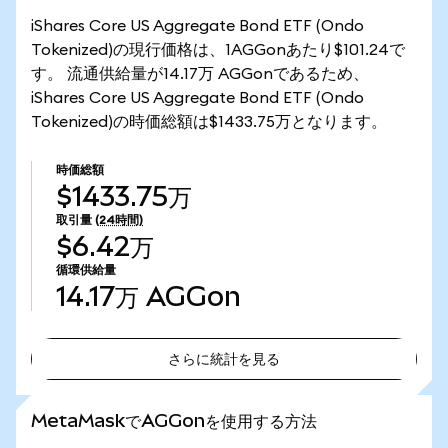
iShares Core US Aggregate Bond ETF (Ondo
Tokenized)の現行価格は、1AGGonあたり$101.24で
す。 流通供給量が14.17万 AGGonであるため、
iShares Core US Aggregate Bond ETF (Ondo
Tokenized)の時価総額は$1433.75万となります。
時価総額
$1433.75万
取引量
(24時間)
$6.42万
循環供給量
14.17万
AGGon
さらに統計を見る
さらに統計を見る
MetaMaskでAGGonを使用する方法