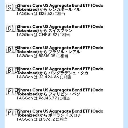
iShares Core US Aggregate Bond ETF (Ondo
🇸🇬
Tokenized) から シンガポールドル
1 AGGon は $128.52 に相当
iShares Core US Aggregate Bond ETF (Ondo
🇨🇭
Tokenized) から スイスフラン
1 AGGon は CHF 81.82 に相当
iShares Core US Aggregate Bond ETF (Ondo
🇧🇷
Tokenized) から ブラジル・レアル
1 AGGon は R$516.05 に相当
iShares Core US Aggregate Bond ETF (Ondo
🇧🇩
Tokenized) から バングラデシュ・タカ
1 AGGon は ৳12,494.86 に相当
iShares Core US Aggregate Bond ETF (Ondo
🇵🇭
Tokenized) から フィリピン・ペソ
1 AGGon は ₱6,145.77 に相当
iShares Core US Aggregate Bond ETF (Ondo
🇵🇱
Tokenized) から ポーランド ズロチ
1 AGGon は zł 376.12 に相当