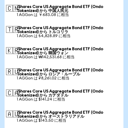
iShares Core US Aggregate Bond ETF (Ondo
🇨🇳
Tokenized) から 中国人民元
1 AGGon は ￥683.08 に相当
iShares Core US Aggregate Bond ETF (Ondo
🇹🇷
Tokenized) から トルコリラ
1 AGGon は ₺4,828.89 に相当
iShares Core US Aggregate Bond ETF (Ondo
🇰🇷
Tokenized) から 韓国ウォン
1 AGGon は ₩142,531.68 に相当
iShares Core US Aggregate Bond ETF (Ondo
🇷🇺
Tokenized) から ロシア・ルーブル
1 AGGon は ₽8,261.02 に相当
iShares Core US Aggregate Bond ETF (Ondo
🇨🇦
Tokenized) から カナダドル
1 AGGon は $141.24 に相当
iShares Core US Aggregate Bond ETF (Ondo
🇦🇺
Tokenized) から オーストラリアドル
1 AGGon は $143.50 に相当