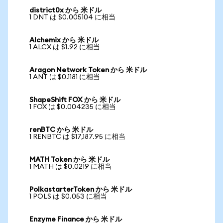
district0x から 米ドル
1 DNT は $0.005104 に相当
Alchemix から 米ドル
1 ALCX は $1.92 に相当
Aragon Network Token から 米ドル
1 ANT は $0.1181 に相当
ShapeShift FOX から 米ドル
1 FOX は $0.004235 に相当
renBTC から 米ドル
1 RENBTC は $17,187.95 に相当
MATH Token から 米ドル
1 MATH は $0.0219 に相当
PolkastarterToken から 米ドル
1 POLS は $0.053 に相当
Enzyme Finance から 米ドル