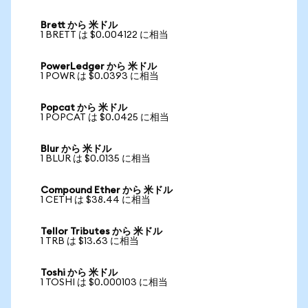
Brett から 米ドル
1 BRETT は $0.004122 に相当
PowerLedger から 米ドル
1 POWR は $0.0393 に相当
Popcat から 米ドル
1 POPCAT は $0.0425 に相当
Blur から 米ドル
1 BLUR は $0.0135 に相当
Compound Ether から 米ドル
1 CETH は $38.44 に相当
Tellor Tributes から 米ドル
1 TRB は $13.63 に相当
Toshi から 米ドル
1 TOSHI は $0.000103 に相当