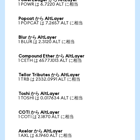
PowerLedger から AltLayer
1 POWR は 6.7220 ALT に相当
Popcat から AltLayer
1 POPCAT は 7.2657 ALT に相当
Blur から AltLayer
1 BLUR は 2.3120 ALT に相当
Compound Ether から AltLayer
1 CETH は 6577.1013 ALT に相当
Tellor Tributes から AltLayer
1 TRB は 2332.0991 ALT に相当
Toshi から AltLayer
1 TOSHI は 0.017634 ALT に相当
COTI から AltLayer
1 COTI は 2.1870 ALT に相当
Axelar から AltLayer
1 AXL は 6.1960 ALT に相当