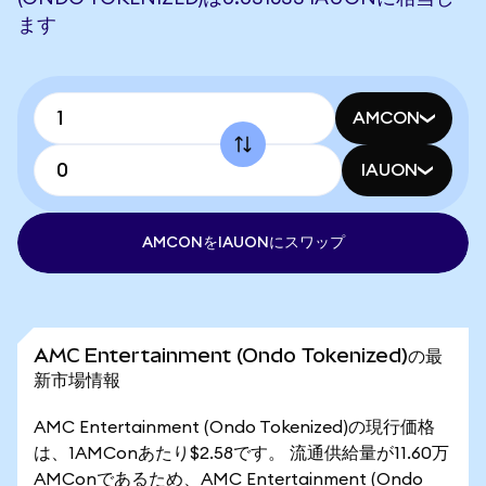
ます
AMCON
IAUON
AMCONをIAUONにスワップ
AMC Entertainment (Ondo Tokenized)の最
新市場情報
AMC Entertainment (Ondo Tokenized)の現行価格
は、1AMConあたり$2.58です。 流通供給量が11.60万
AMConであるため、AMC Entertainment (Ondo