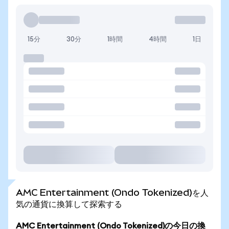
15分
30分
1時間
4時間
1日
AMC Entertainment (Ondo Tokenized)を人
気の通貨に換算して探索する
AMC Entertainment (Ondo Tokenized)の今日の換