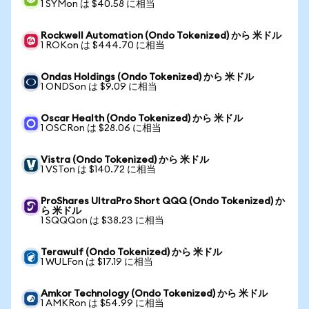
1 SYMon は $40.58 に相当
Rockwell Automation (Ondo Tokenized) から 米ドル
1 ROKon は $444.70 に相当
Ondas Holdings (Ondo Tokenized) から 米ドル
1 ONDSon は $9.09 に相当
Oscar Health (Ondo Tokenized) から 米ドル
1 OSCRon は $28.06 に相当
Vistra (Ondo Tokenized) から 米ドル
1 VSTon は $140.72 に相当
ProShares UltraPro Short QQQ (Ondo Tokenized) か
ら 米ドル
1 SQQQon は $38.23 に相当
Terawulf (Ondo Tokenized) から 米ドル
1 WULFon は $17.19 に相当
Amkor Technology (Ondo Tokenized) から 米ドル
1 AMKRon は $54.99 に相当