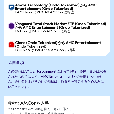
Amkor Technology (Ondo Tokenized) から AMC
Entertainment (Ondo Tokenized)
1 AMKRon は 21.3140 AMCon に相当
Vanguard Total Stock Market ETF (Ondo Tokenized)
から AMC Entertainment (Ondo Tokenized)
1 VTIon は 150.0155 AMCon に相当
Ciena (Ondo Tokenized) から AMC Entertainment
(Ondo Tokenized)
1 CIENon は 158.4884 AMCon に相当
免責事項
この製品はAMC Entertainmentによって発行、後援、または承認
されたものではなく、AMC Entertainmentとの提携もありませ
ん。会社名およびその他の商標は、原資産を特定するためのみに
使用されます。
数秒でAMConを入手
MetaMaskでAMConを購入、売却、取引、