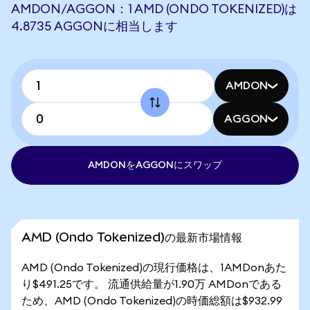
AMDON/AGGON：1 AMD (ONDO TOKENIZED)は
4.8735 AGGONに相当します
AMDON
AGGON
AMDONをAGGONにスワップ
AMD (Ondo Tokenized)の最新市場情報
AMD (Ondo Tokenized)の現行価格は、1AMDonあた
り$491.25です。 流通供給量が1.90万 AMDonである
ため、AMD (Ondo Tokenized)の時価総額は$932.99