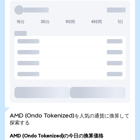
15分
30分
1時間
4時間
1日
AMD (Ondo Tokenized)を人気の通貨に換算して
探索する
AMD (Ondo Tokenized)の今日の換算価格