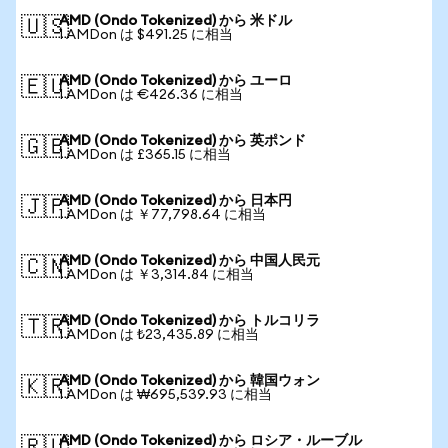
AMD (Ondo Tokenized) から 米ドル
🇺🇸
1 AMDon は $491.25 に相当
AMD (Ondo Tokenized) から ユーロ
🇪🇺
1 AMDon は €426.36 に相当
AMD (Ondo Tokenized) から 英ポンド
🇬🇧
1 AMDon は £365.15 に相当
AMD (Ondo Tokenized) から 日本円
🇯🇵
1 AMDon は ￥77,798.64 に相当
AMD (Ondo Tokenized) から 中国人民元
🇨🇳
1 AMDon は ￥3,314.84 に相当
AMD (Ondo Tokenized) から トルコリラ
🇹🇷
1 AMDon は ₺23,435.89 に相当
AMD (Ondo Tokenized) から 韓国ウォン
🇰🇷
1 AMDon は ₩695,539.93 に相当
AMD (Ondo Tokenized) から ロシア・ルーブル