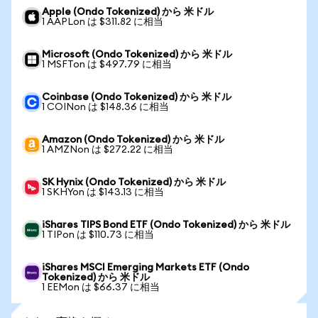
Apple (Ondo Tokenized) から 米ドル
1 AAPLon は $311.82 に相当
Microsoft (Ondo Tokenized) から 米ドル
1 MSFTon は $497.79 に相当
Coinbase (Ondo Tokenized) から 米ドル
1 COINon は $148.36 に相当
Amazon (Ondo Tokenized) から 米ドル
1 AMZNon は $272.22 に相当
SK Hynix (Ondo Tokenized) から 米ドル
1 SKHYon は $143.13 に相当
iShares TIPS Bond ETF (Ondo Tokenized) から 米ドル
1 TIPon は $110.73 に相当
iShares MSCI Emerging Markets ETF (Ondo
Tokenized) から 米ドル
1 EEMon は $66.37 に相当