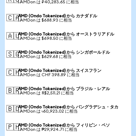
🇷🇺
1 AMDon は ₽40,283.65 に相当
AMD (Ondo Tokenized) から カナダドル
🇨🇦
1 AMDon は $688.93 に相当
AMD (Ondo Tokenized) から オーストラリアドル
🇦🇺
1 AMDon は $698.50 に相当
AMD (Ondo Tokenized) から シンガポールドル
🇸🇬
1 AMDon は $629.68 に相当
AMD (Ondo Tokenized) から スイスフラン
🇨🇭
1 AMDon は CHF 398.89 に相当
AMD (Ondo Tokenized) から ブラジル・レアル
🇧🇷
1 AMDon は R$2,511.21 に相当
AMD (Ondo Tokenized) から バングラデシュ・タカ
🇧🇩
1 AMDon は ৳60,923.02 に相当
AMD (Ondo Tokenized) から フィリピン・ペソ
🇵🇭
1 AMDon は ₱29,924.71 に相当