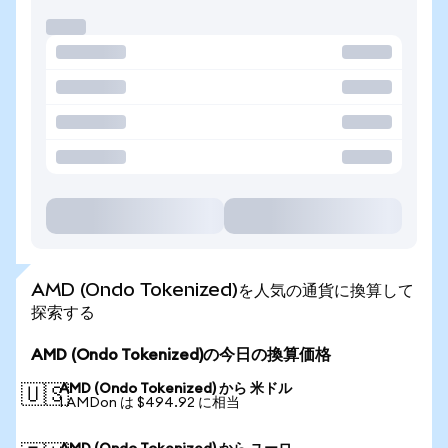
AMD (Ondo Tokenized)を人気の通貨に換算して
探索する
AMD (Ondo Tokenized)の今日の換算価格
AMD (Ondo Tokenized) から 米ドル
🇺🇸
1 AMDon は $494.92 に相当