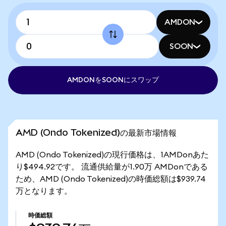
AMDON
SOON
AMDONをSOONにスワップ
AMD (Ondo Tokenized)の最新市場情報
AMD (Ondo Tokenized)の現行価格は、1AMDonあた
り$494.92です。 流通供給量が1.90万 AMDonである
ため、AMD (Ondo Tokenized)の時価総額は$939.74
万となります。
時価総額