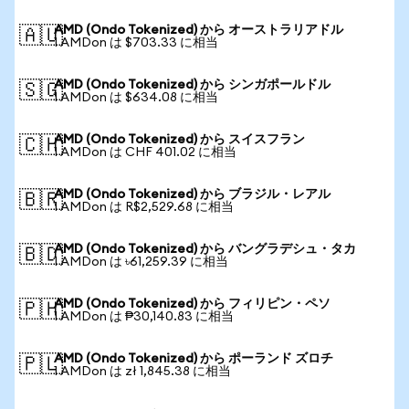
AMD (Ondo Tokenized) から オーストラリアドル
🇦🇺
1 AMDon は $703.33 に相当
AMD (Ondo Tokenized) から シンガポールドル
🇸🇬
1 AMDon は $634.08 に相当
AMD (Ondo Tokenized) から スイスフラン
🇨🇭
1 AMDon は CHF 401.02 に相当
AMD (Ondo Tokenized) から ブラジル・レアル
🇧🇷
1 AMDon は R$2,529.68 に相当
AMD (Ondo Tokenized) から バングラデシュ・タカ
🇧🇩
1 AMDon は ৳61,259.39 に相当
AMD (Ondo Tokenized) から フィリピン・ペソ
🇵🇭
1 AMDon は ₱30,140.83 に相当
AMD (Ondo Tokenized) から ポーランド ズロチ
🇵🇱
1 AMDon は zł 1,845.38 に相当