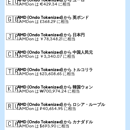
AMD (Ondo Tokenized) から ユーロ
🇪🇺
1 AMDon は €429.34 に相当
AMD (Ondo Tokenized) から 英ポンド
🇬🇧
1 AMDon は £368.29 に相当
AMD (Ondo Tokenized) から 日本円
🇯🇵
1 AMDon は ￥78,348.21 に相当
AMD (Ondo Tokenized) から 中国人民元
🇨🇳
1 AMDon は ￥3,340.07 に相当
AMD (Ondo Tokenized) から トルコリラ
🇹🇷
1 AMDon は ₺23,608.65 に相当
AMD (Ondo Tokenized) から 韓国ウォン
🇰🇷
1 AMDon は ₩700,974.24 に相当
AMD (Ondo Tokenized) から ロシア・ルーブル
🇷🇺
1 AMDon は ₽40,654.95 に相当
AMD (Ondo Tokenized) から カナダドル
🇨🇦
1 AMDon は $693.90 に相当