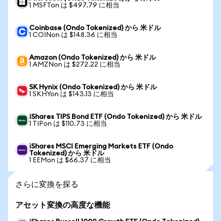
1 MSFTon は $497.79 に相当
Coinbase (Ondo Tokenized) から 米ドル
1 COINon は $148.36 に相当
Amazon (Ondo Tokenized) から 米ドル
1 AMZNon は $272.22 に相当
SK Hynix (Ondo Tokenized) から 米ドル
1 SKHYon は $143.13 に相当
iShares TIPS Bond ETF (Ondo Tokenized) から 米ドル
1 TIPon は $110.73 に相当
iShares MSCI Emerging Markets ETF (Ondo
Tokenized) から 米ドル
1 EEMon は $66.37 に相当
さらに変換を探る
アセット変換の高度な機能