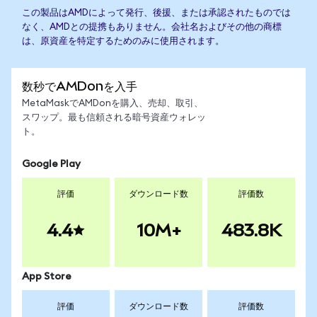
この製品はAMDによって発行、後援、または承認されたものでは
なく、AMDとの提携もありません。会社名およびその他の商標
は、原資産を特定するためのみに使用されます。
数秒でAMDonを入手
MetaMaskでAMDonを購入、売却、取引、
スワップ。最も信頼される暗号資産ウォレッ
ト。
Google Play
評価
ダウンロード数
評価数
4.4
10M+
483.8K
App Store
評価
ダウンロード数
評価数