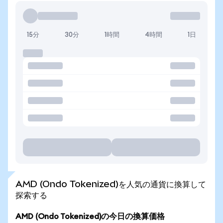
15分
30分
1時間
4時間
1日
AMD (Ondo Tokenized)を人気の通貨に換算して
探索する
AMD (Ondo Tokenized)の今日の換算価格