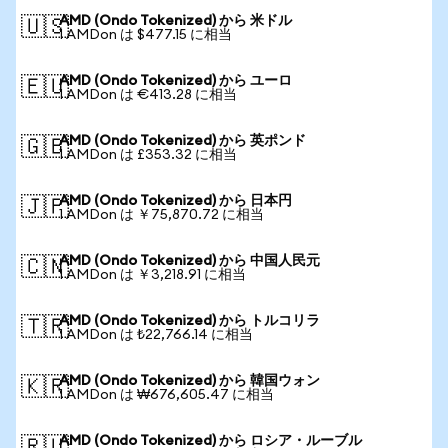
AMD (Ondo Tokenized) から 米ドル
🇺🇸
1 AMDon は $477.15 に相当
AMD (Ondo Tokenized) から ユーロ
🇪🇺
1 AMDon は €413.28 に相当
AMD (Ondo Tokenized) から 英ポンド
🇬🇧
1 AMDon は £353.32 に相当
AMD (Ondo Tokenized) から 日本円
🇯🇵
1 AMDon は ￥75,870.72 に相当
AMD (Ondo Tokenized) から 中国人民元
🇨🇳
1 AMDon は ￥3,218.91 に相当
AMD (Ondo Tokenized) から トルコリラ
🇹🇷
1 AMDon は ₺22,766.14 に相当
AMD (Ondo Tokenized) から 韓国ウォン
🇰🇷
1 AMDon は ₩676,605.47 に相当
AMD (Ondo Tokenized) から ロシア・ルーブル