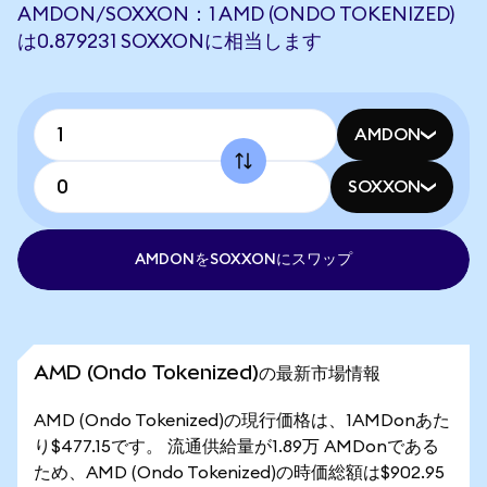
AMDON/SOXXON：1 AMD (ONDO TOKENIZED)
は0.879231 SOXXONに相当します
AMDON
SOXXON
AMDONをSOXXONにスワップ
AMD (Ondo Tokenized)の最新市場情報
AMD (Ondo Tokenized)の現行価格は、1AMDonあた
り$477.15です。 流通供給量が1.89万 AMDonである
ため、AMD (Ondo Tokenized)の時価総額は$902.95