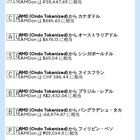
🇷🇺
1 AMDon は ₽39,447.69 に相当
AMD (Ondo Tokenized) から カナダドル
🇨🇦
1 AMDon は $665.63 に相当
AMD (Ondo Tokenized) から オーストラリアドル
🇦🇺
1 AMDon は $676.13 に相当
AMD (Ondo Tokenized) から シンガポールドル
🇸🇬
1 AMDon は $611.04 に相当
AMD (Ondo Tokenized) から スイスフラン
🇨🇭
1 AMDon は CHF 386.44 に相当
AMD (Ondo Tokenized) から ブラジル・レアル
🇧🇷
1 AMDon は R$2,432.06 に相当
AMD (Ondo Tokenized) から バングラデシュ・タカ
🇧🇩
1 AMDon は ৳58,974.87 に相当
AMD (Ondo Tokenized) から フィリピン・ペソ
🇵🇭
1 AMDon は ₱29,034.11 に相当