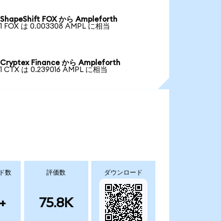
ShapeShift FOX から Ampleforth
1 FOX は 0.003308 AMPL に相当
Cryptex Finance から Ampleforth
1 CTX は 0.239016 AMPL に相当
ド数
評価数
ダウンロード
+
75.8K