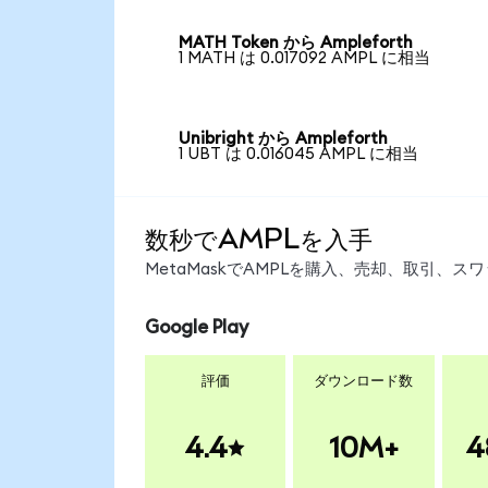
MATH Token から Ampleforth
1 MATH は 0.017092 AMPL に相当
Unibright から Ampleforth
1 UBT は 0.016045 AMPL に相当
数秒でAMPLを入手
MetaMaskでAMPLを購入、売却、取引、
Google Play
評価
ダウンロード数
4.4
10M+
4