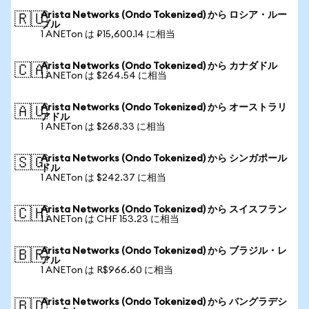
Arista Networks (Ondo Tokenized) から ロシア・ルー
🇷🇺
ブル
1 ANETon は ₽15,600.14 に相当
Arista Networks (Ondo Tokenized) から カナダドル
🇨🇦
1 ANETon は $264.54 に相当
Arista Networks (Ondo Tokenized) から オーストラリ
🇦🇺
アドル
1 ANETon は $268.33 に相当
Arista Networks (Ondo Tokenized) から シンガポール
🇸🇬
ドル
1 ANETon は $242.37 に相当
Arista Networks (Ondo Tokenized) から スイスフラン
🇨🇭
1 ANETon は CHF 153.23 に相当
Arista Networks (Ondo Tokenized) から ブラジル・レ
🇧🇷
アル
1 ANETon は R$966.60 に相当
Arista Networks (Ondo Tokenized) から バングラデシ
🇧🇩