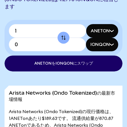
ます
ANETON
IONQON
ANETONをIONQONにスワップ
Arista Networks (Ondo Tokenized)の最新市
場情報
Arista Networks (Ondo Tokenized)の現行価格は、
1ANETonあたり$189.63です。 流通供給量が870.87
ANETonであるため、Arista Networks (Ondo