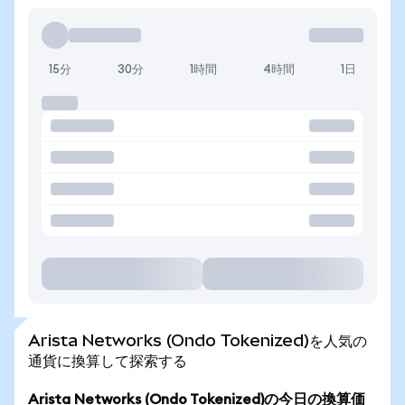
15分
30分
1時間
4時間
1日
Arista Networks (Ondo Tokenized)を人気の
通貨に換算して探索する
Arista Networks (Ondo Tokenized)の今日の換算価