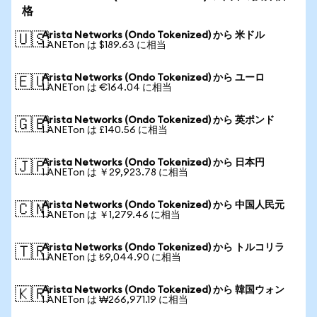
格
Arista Networks (Ondo Tokenized) から 米ドル
🇺🇸
1 ANETon は $189.63 に相当
Arista Networks (Ondo Tokenized) から ユーロ
🇪🇺
1 ANETon は €164.04 に相当
Arista Networks (Ondo Tokenized) から 英ポンド
🇬🇧
1 ANETon は £140.56 に相当
Arista Networks (Ondo Tokenized) から 日本円
🇯🇵
1 ANETon は ￥29,923.78 に相当
Arista Networks (Ondo Tokenized) から 中国人民元
🇨🇳
1 ANETon は ￥1,279.46 に相当
Arista Networks (Ondo Tokenized) から トルコリラ
🇹🇷
1 ANETon は ₺9,044.90 に相当
Arista Networks (Ondo Tokenized) から 韓国ウォン
🇰🇷
1 ANETon は ₩266,971.19 に相当