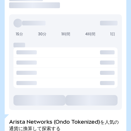
15分
30分
1時間
4時間
1日
Arista Networks (Ondo Tokenized)を人気の
通貨に換算して探索する