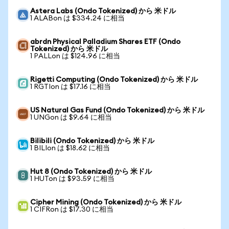
Astera Labs (Ondo Tokenized) から 米ドル
1 ALABon は $334.24 に相当
abrdn Physical Palladium Shares ETF (Ondo
Tokenized) から 米ドル
1 PALLon は $124.96 に相当
Rigetti Computing (Ondo Tokenized) から 米ドル
1 RGTIon は $17.16 に相当
US Natural Gas Fund (Ondo Tokenized) から 米ドル
1 UNGon は $9.64 に相当
Bilibili (Ondo Tokenized) から 米ドル
1 BILIon は $18.62 に相当
Hut 8 (Ondo Tokenized) から 米ドル
1 HUTon は $93.59 に相当
Cipher Mining (Ondo Tokenized) から 米ドル
1 CIFRon は $17.30 に相当