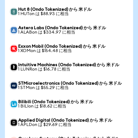
Hut 8 (Ondo Tokenized) から 米ドル
1 HUTon は $88.93 に相当
Astera Labs (Ondo Tokenized) から 米ドル
1 ALABon は $334.97 に相当
Exxon Mobil (Ondo Tokenized) から 米ドル
1 XOMon は $154.48 に相当
Intuitive Machines (Ondo Tokenized) から 米ドル
1 LUNRon は $16.78 に相当
STMicroelectronics (Ondo Tokenized) から 米ドル
1 STMon は $55.29 に相当
Bilibili (Ondo Tokenized) から 米ドル
1 BILIon は $18.62 に相当
Applied Digital (Ondo Tokenized) から 米ドル
1 APLDon は $29.69 に相当