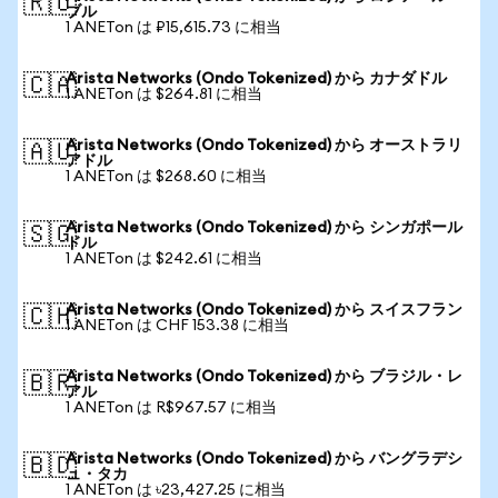
🇷🇺
ブル
1 ANETon は ₽15,615.73 に相当
Arista Networks (Ondo Tokenized) から カナダドル
🇨🇦
1 ANETon は $264.81 に相当
Arista Networks (Ondo Tokenized) から オーストラリ
🇦🇺
アドル
1 ANETon は $268.60 に相当
Arista Networks (Ondo Tokenized) から シンガポール
🇸🇬
ドル
1 ANETon は $242.61 に相当
Arista Networks (Ondo Tokenized) から スイスフラン
🇨🇭
1 ANETon は CHF 153.38 に相当
Arista Networks (Ondo Tokenized) から ブラジル・レ
🇧🇷
アル
1 ANETon は R$967.57 に相当
Arista Networks (Ondo Tokenized) から バングラデシ
🇧🇩
ュ・タカ
1 ANETon は ৳23,427.25 に相当