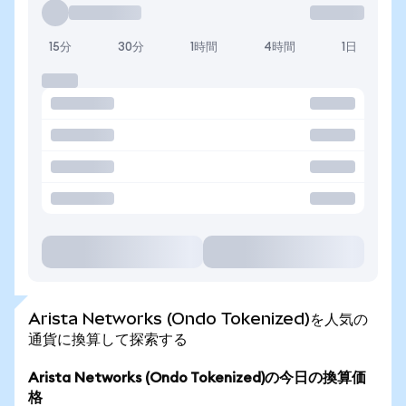
15分
30分
1時間
4時間
1日
Arista Networks (Ondo Tokenized)を人気の
通貨に換算して探索する
Arista Networks (Ondo Tokenized)の今日の換算価
格