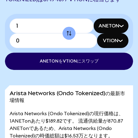
ANETON
VTION
ANETONをVTIONにスワップ
Arista Networks (Ondo Tokenized)の最新市
場情報
Arista Networks (Ondo Tokenized)の現行価格は、
1ANETonあたり$189.82です。 流通供給量が870.87
ANETonであるため、Arista Networks (Ondo
Tokenized)の時価総額は$16.53万となります。