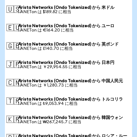
Arista Networks (Ondo Tokenized) から 米ドル
🇺🇸
1 ANETon は $189.82 に相当
Arista Networks (Ondo Tokenized) から ユーロ
🇪🇺
1 ANETon は €164.20 に相当
Arista Networks (Ondo Tokenized) から 英ポンド
🇬🇧
1 ANETon は £140.70 に相当
Arista Networks (Ondo Tokenized) から 日本円
🇯🇵
1 ANETon は ￥29,954.55 に相当
Arista Networks (Ondo Tokenized) から 中国人民元
🇨🇳
1 ANETon は ￥1,280.73 に相当
Arista Networks (Ondo Tokenized) から トルコリラ
🇹🇷
1 ANETon は ₺9,053.94 に相当
Arista Networks (Ondo Tokenized) から 韓国ウォン
🇰🇷
1 ANETon は ₩267,245.7 に相当
Arista Networks (Ondo Tokenized) から ロシア・ルー