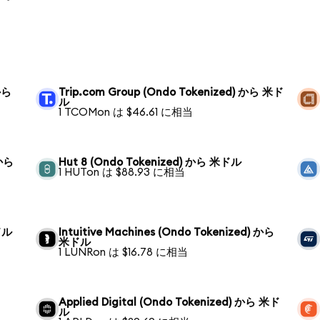
 から
Trip.com Group (Ondo Tokenized) から 米ド
ル
1 TCOMon は $46.61 に相当
 から
Hut 8 (Ondo Tokenized) から 米ドル
1 HUTon は $88.93 に相当
米ドル
Intuitive Machines (Ondo Tokenized) から
米ドル
1 LUNRon は $16.78 に相当
Applied Digital (Ondo Tokenized) から 米ド
ル