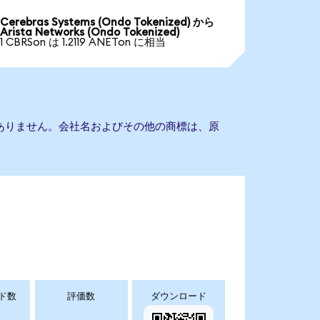
Cerebras Systems (Ondo Tokenized) から
Arista Networks (Ondo Tokenized)
1 CBRSon は 1.2119 ANETon に相当
の提携もありません。会社名およびその他の商標は、原
ド数
評価数
ダウンロード