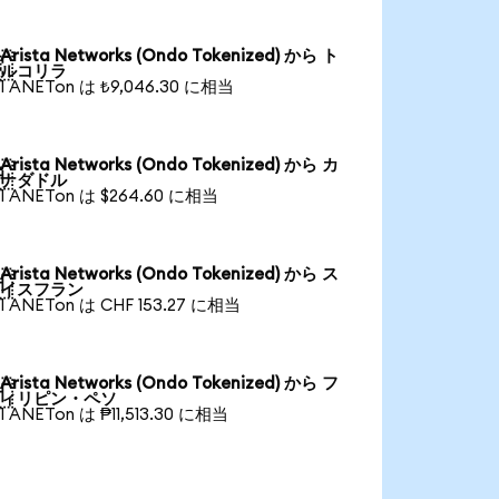
Arista Networks (Ondo Tokenized) から ト

ルコリラ
1 ANETon は ₺9,046.30 に相当
Arista Networks (Ondo Tokenized) から カ

ナダドル
1 ANETon は $264.60 に相当
Arista Networks (Ondo Tokenized) から ス

イスフラン
1 ANETon は CHF 153.27 に相当
Arista Networks (Ondo Tokenized) から フ

ィリピン・ペソ
1 ANETon は ₱11,513.30 に相当