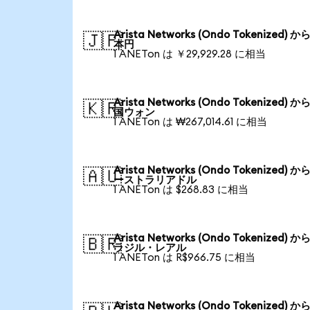
Arista Networks (Ondo Tokenized) か
🇯🇵
本円
1 ANETon は ￥29,929.28 に相当
Arista Networks (Ondo Tokenized) か
🇰🇷
国ウォン
1 ANETon は ₩267,014.61 に相当
Arista Networks (Ondo Tokenized) か
🇦🇺
ーストラリアドル
1 ANETon は $268.83 に相当
Arista Networks (Ondo Tokenized) か
🇧🇷
ラジル・レアル
1 ANETon は R$966.75 に相当
Arista Networks (Ondo Tokenized) か