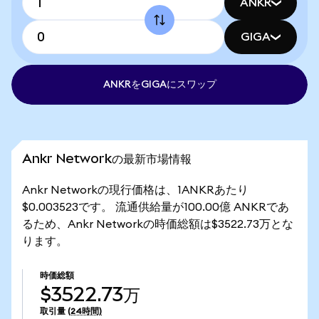
ANKR
GIGA
ANKRをGIGAにスワップ
Ankr Networkの最新市場情報
Ankr Networkの現行価格は、1ANKRあたり
$0.003523です。 流通供給量が100.00億 ANKRであ
るため、Ankr Networkの時価総額は$3522.73万とな
ります。
時価総額
$3522.73万
取引量
(24時間)