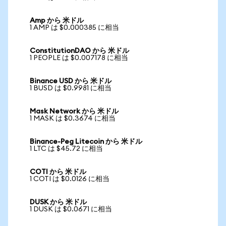
Amp から 米ドル
1 AMP は $0.000385 に相当
ConstitutionDAO から 米ドル
1 PEOPLE は $0.007178 に相当
Binance USD から 米ドル
1 BUSD は $0.9981 に相当
Mask Network から 米ドル
1 MASK は $0.3674 に相当
Binance-Peg Litecoin から 米ドル
1 LTC は $45.72 に相当
COTI から 米ドル
1 COTI は $0.0126 に相当
DUSK から 米ドル
1 DUSK は $0.0671 に相当