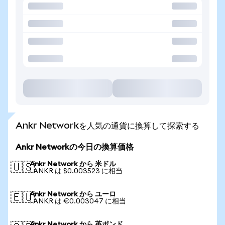
Ankr Networkを人気の通貨に換算して探索する
Ankr Networkの今日の換算価格
Ankr Network から 米ドル
🇺🇸
1 ANKR は $0.003523 に相当
Ankr Network から ユーロ
🇪🇺
1 ANKR は €0.003047 に相当
Ankr Network から 英ポンド