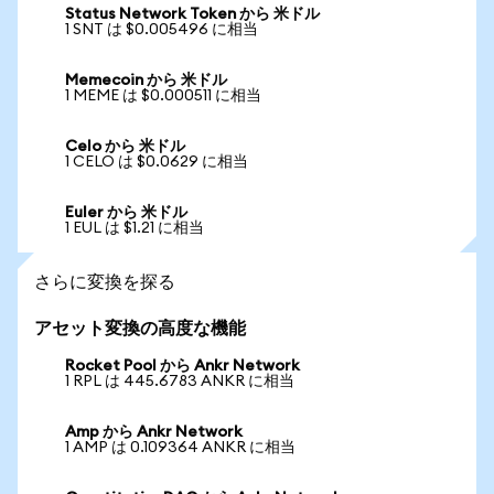
Status Network Token から 米ドル
1 SNT は $0.005496 に相当
Memecoin から 米ドル
1 MEME は $0.000511 に相当
Celo から 米ドル
1 CELO は $0.0629 に相当
Euler から 米ドル
1 EUL は $1.21 に相当
さらに変換を探る
アセット変換の高度な機能
Rocket Pool から Ankr Network
1 RPL は 445.6783 ANKR に相当
Amp から Ankr Network
1 AMP は 0.109364 ANKR に相当