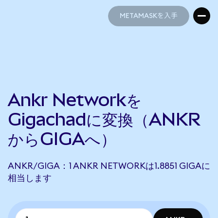
METAMASKを入手
METAMASKを入手
Ankr Networkを
Gigachadに変換（ANKR
からGIGAへ）
ANKR/GIGA：1 ANKR NETWORKは1.8851 GIGAに
相当します