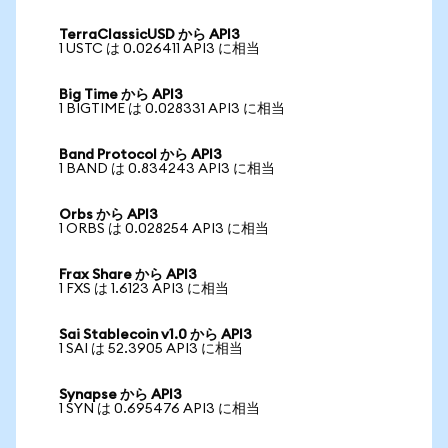
TerraClassicUSD から API3
1 USTC は 0.026411 API3 に相当
Big Time から API3
1 BIGTIME は 0.028331 API3 に相当
Band Protocol から API3
1 BAND は 0.834243 API3 に相当
Orbs から API3
1 ORBS は 0.028254 API3 に相当
Frax Share から API3
1 FXS は 1.6123 API3 に相当
Sai Stablecoin v1.0 から API3
1 SAI は 52.3905 API3 に相当
Synapse から API3
1 SYN は 0.695476 API3 に相当