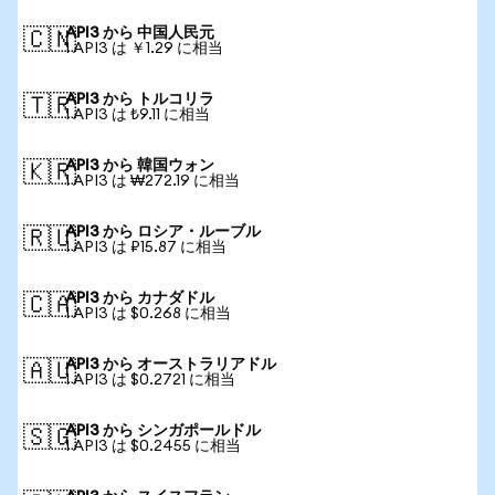
API3 から 中国人民元
🇨🇳
1 API3 は ￥1.29 に相当
API3 から トルコリラ
🇹🇷
1 API3 は ₺9.11 に相当
API3 から 韓国ウォン
🇰🇷
1 API3 は ₩272.19 に相当
API3 から ロシア・ルーブル
🇷🇺
1 API3 は ₽15.87 に相当
API3 から カナダドル
🇨🇦
1 API3 は $0.268 に相当
API3 から オーストラリアドル
🇦🇺
1 API3 は $0.2721 に相当
API3 から シンガポールドル
🇸🇬
1 API3 は $0.2455 に相当