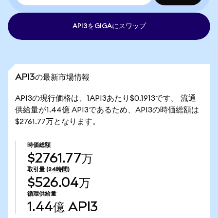
API3をGIGAにスワップ
API3の最新市場情報
API3の現行価格は、1API3あたり$0.1913です。 流通
供給量が1.44億 API3であるため、API3の時価総額は
$2761.77万となります。
時価総額
$2761.77万
取引量
(24時間)
$526.04万
循環供給量
1.44億
API3