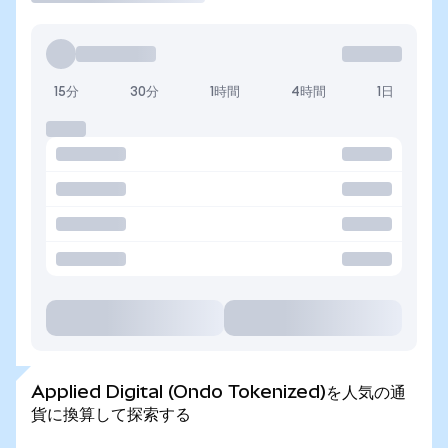
15分
30分
1時間
4時間
1日
Applied Digital (Ondo Tokenized)を人気の通
貨に換算して探索する