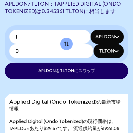
APLDON/TLTON：1 APPLIED DIGITAL (ONDO
TOKENIZED)は0.345361 TLTONに相当します
APLDON
TLTON
APLDONをTLTONにスワップ
Applied Digital (Ondo Tokenized)の最新市場
情報
Applied Digital (Ondo Tokenized)の現行価格は、
1APLDonあたり$29.67です。 流通供給量が6926.08