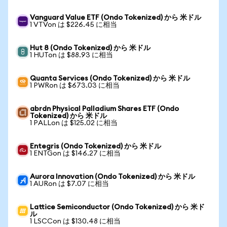
Vanguard Value ETF (Ondo Tokenized) から 米ドル
1 VTVon は $226.45 に相当
Hut 8 (Ondo Tokenized) から 米ドル
1 HUTon は $88.93 に相当
Quanta Services (Ondo Tokenized) から 米ドル
1 PWRon は $673.03 に相当
abrdn Physical Palladium Shares ETF (Ondo
Tokenized) から 米ドル
1 PALLon は $125.02 に相当
Entegris (Ondo Tokenized) から 米ドル
1 ENTGon は $146.27 に相当
Aurora Innovation (Ondo Tokenized) から 米ドル
1 AURon は $7.07 に相当
Lattice Semiconductor (Ondo Tokenized) から 米ド
ル
1 LSCCon は $130.48 に相当