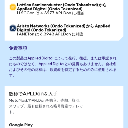
Lattice Semiconductor (Ondo Tokenized) から
Applied Digital (Ondo Tokenized)
1 LSCCon は 4.3977 APLDon に相当
Arista Networks (Ondo Tokenized) から Applied
Digital (Ondo Tokenized)
1 ANETon は 6.3943 APLDon に相当
免責事項
この製品はApplied Digitalによって発行、後援、または承認され
たものではなく、Applied Digitalとの提携もありません。会社名
およびその他の商標は、原資産を特定するためのみに使用されま
す。
数秒でAPLDonを入手
MetaMaskでAPLDonを購入、売却、取引、
スワップ。最も信頼される暗号資産ウォレッ
ト。
Google Play