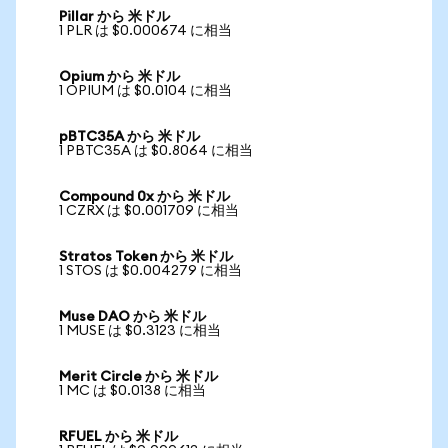
Pillar から 米ドル
1 PLR は $0.000674 に相当
Opium から 米ドル
1 OPIUM は $0.0104 に相当
pBTC35A から 米ドル
1 PBTC35A は $0.8064 に相当
Compound 0x から 米ドル
1 CZRX は $0.001709 に相当
Stratos Token から 米ドル
1 STOS は $0.004279 に相当
Muse DAO から 米ドル
1 MUSE は $0.3123 に相当
Merit Circle から 米ドル
1 MC は $0.0138 に相当
RFUEL から 米ドル