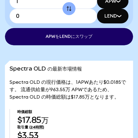
APW
LEND
APWをLENDにスワップ
Spectra OLD の最新市場情報
Spectra OLD の現行価格は、1APWあたり$0.0185で
す。 流通供給量が963.55万 APWであるため、
Spectra OLD の時価総額は$17.85万となります。
時価総額
$17.85万
取引量
(24時間)
$3.53