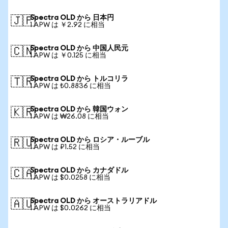
Spectra OLD から 日本円
🇯🇵
1 APW は ￥2.92 に相当
Spectra OLD から 中国人民元
🇨🇳
1 APW は ￥0.125 に相当
Spectra OLD から トルコリラ
🇹🇷
1 APW は ₺0.8836 に相当
Spectra OLD から 韓国ウォン
🇰🇷
1 APW は ₩26.08 に相当
Spectra OLD から ロシア・ルーブル
🇷🇺
1 APW は ₽1.52 に相当
Spectra OLD から カナダドル
🇨🇦
1 APW は $0.0258 に相当
Spectra OLD から オーストラリアドル
🇦🇺
1 APW は $0.0262 に相当