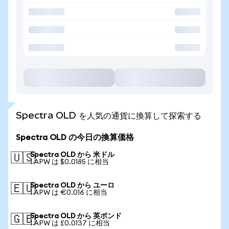
Spectra OLD を人気の通貨に換算して探索する
Spectra OLD の今日の換算価格
Spectra OLD から 米ドル
🇺🇸
1 APW は $0.0185 に相当
Spectra OLD から ユーロ
🇪🇺
1 APW は €0.016 に相当
Spectra OLD から 英ポンド
🇬🇧
1 APW は £0.0137 に相当