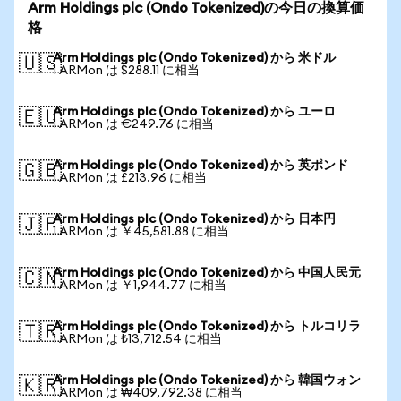
Arm Holdings plc (Ondo Tokenized)の今日の換算価
格
Arm Holdings plc (Ondo Tokenized) から 米ドル
🇺🇸
1 ARMon は $288.11 に相当
Arm Holdings plc (Ondo Tokenized) から ユーロ
🇪🇺
1 ARMon は €249.76 に相当
Arm Holdings plc (Ondo Tokenized) から 英ポンド
🇬🇧
1 ARMon は £213.96 に相当
Arm Holdings plc (Ondo Tokenized) から 日本円
🇯🇵
1 ARMon は ￥45,581.88 に相当
Arm Holdings plc (Ondo Tokenized) から 中国人民元
🇨🇳
1 ARMon は ￥1,944.77 に相当
Arm Holdings plc (Ondo Tokenized) から トルコリラ
🇹🇷
1 ARMon は ₺13,712.54 に相当
Arm Holdings plc (Ondo Tokenized) から 韓国ウォン
🇰🇷
1 ARMon は ₩409,792.38 に相当