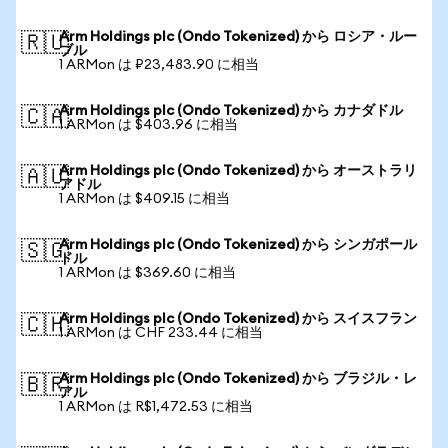
Arm Holdings plc (Ondo Tokenized) から ロシア・ルー
🇷🇺
ブル
1 ARMon は ₽23,483.90 に相当
Arm Holdings plc (Ondo Tokenized) から カナダドル
🇨🇦
1 ARMon は $403.96 に相当
Arm Holdings plc (Ondo Tokenized) から オーストラリ
🇦🇺
アドル
1 ARMon は $409.15 に相当
Arm Holdings plc (Ondo Tokenized) から シンガポール
🇸🇬
ドル
1 ARMon は $369.60 に相当
Arm Holdings plc (Ondo Tokenized) から スイスフラン
🇨🇭
1 ARMon は CHF 233.44 に相当
Arm Holdings plc (Ondo Tokenized) から ブラジル・レ
🇧🇷
アル
1 ARMon は R$1,472.53 に相当