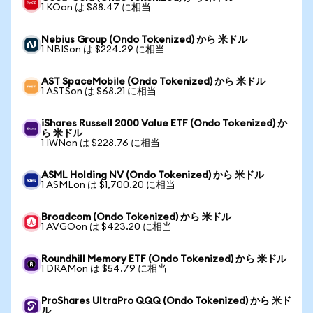
1 KOon は $88.47 に相当
Nebius Group (Ondo Tokenized) から 米ドル
1 NBISon は $224.29 に相当
AST SpaceMobile (Ondo Tokenized) から 米ドル
1 ASTSon は $68.21 に相当
iShares Russell 2000 Value ETF (Ondo Tokenized) か
ら 米ドル
1 IWNon は $228.76 に相当
ASML Holding NV (Ondo Tokenized) から 米ドル
1 ASMLon は $1,700.20 に相当
Broadcom (Ondo Tokenized) から 米ドル
1 AVGOon は $423.20 に相当
Roundhill Memory ETF (Ondo Tokenized) から 米ドル
1 DRAMon は $54.79 に相当
ProShares UltraPro QQQ (Ondo Tokenized) から 米ド
ル