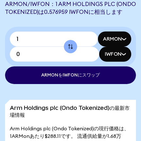
ARMON/IWFON：1 ARM HOLDINGS PLC (ONDO
TOKENIZED)は0.576959 IWFONに相当します
ARMON
IWFON
ARMONをIWFONにスワップ
Arm Holdings plc (Ondo Tokenized)の最新市
場情報
Arm Holdings plc (Ondo Tokenized)の現行価格は、
1ARMonあたり$288.11です。 流通供給量が1.68万