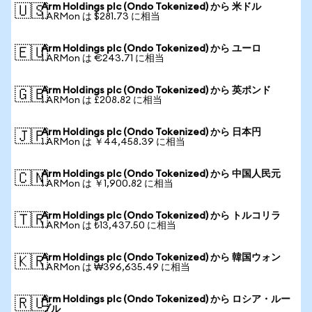
Arm Holdings plc (Ondo Tokenized) から 米ドル
🇺🇸
1 ARMon は $281.73 に相当
Arm Holdings plc (Ondo Tokenized) から ユーロ
🇪🇺
1 ARMon は €243.71 に相当
Arm Holdings plc (Ondo Tokenized) から 英ポンド
🇬🇧
1 ARMon は £208.82 に相当
Arm Holdings plc (Ondo Tokenized) から 日本円
🇯🇵
1 ARMon は ￥44,458.39 に相当
Arm Holdings plc (Ondo Tokenized) から 中国人民元
🇨🇳
1 ARMon は ￥1,900.82 に相当
Arm Holdings plc (Ondo Tokenized) から トルコリラ
🇹🇷
1 ARMon は ₺13,437.50 に相当
Arm Holdings plc (Ondo Tokenized) から 韓国ウォン
🇰🇷
1 ARMon は ₩396,635.49 に相当
Arm Holdings plc (Ondo Tokenized) から ロシア・ルー
🇷🇺
ブル