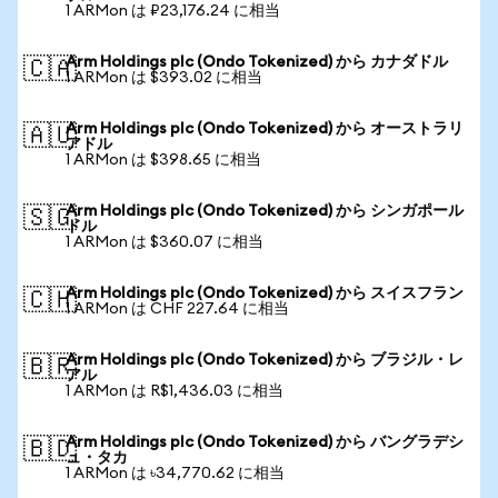
1 ARMon は ₽23,176.24 に相当
Arm Holdings plc (Ondo Tokenized) から カナダドル
🇨🇦
1 ARMon は $393.02 に相当
Arm Holdings plc (Ondo Tokenized) から オーストラリ
🇦🇺
アドル
1 ARMon は $398.65 に相当
Arm Holdings plc (Ondo Tokenized) から シンガポール
🇸🇬
ドル
1 ARMon は $360.07 に相当
Arm Holdings plc (Ondo Tokenized) から スイスフラン
🇨🇭
1 ARMon は CHF 227.64 に相当
Arm Holdings plc (Ondo Tokenized) から ブラジル・レ
🇧🇷
アル
1 ARMon は R$1,436.03 に相当
Arm Holdings plc (Ondo Tokenized) から バングラデシ
🇧🇩
ュ・タカ
1 ARMon は ৳34,770.62 に相当