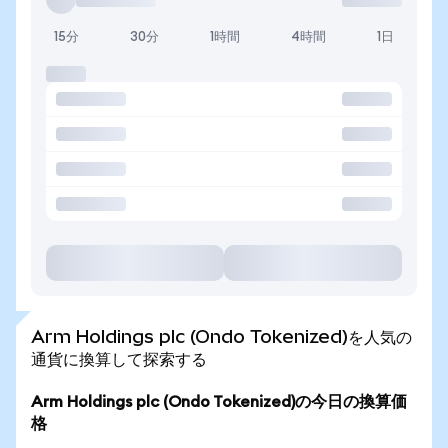
15分
30分
1時間
4時間
1日
Arm Holdings plc (Ondo Tokenized)を人気の
通貨に換算して探索する
Arm Holdings plc (Ondo Tokenized)の今日の換算価
格