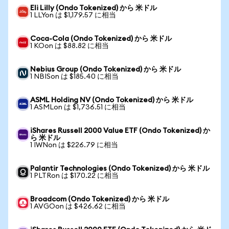
Eli Lilly (Ondo Tokenized) から 米ドル
1 LLYon は $1,179.57 に相当
Coca-Cola (Ondo Tokenized) から 米ドル
1 KOon は $88.82 に相当
Nebius Group (Ondo Tokenized) から 米ドル
1 NBISon は $185.40 に相当
ASML Holding NV (Ondo Tokenized) から 米ドル
1 ASMLon は $1,736.51 に相当
iShares Russell 2000 Value ETF (Ondo Tokenized) か
ら 米ドル
1 IWNon は $226.79 に相当
Palantir Technologies (Ondo Tokenized) から 米ドル
1 PLTRon は $170.22 に相当
Broadcom (Ondo Tokenized) から 米ドル
1 AVGOon は $426.62 に相当