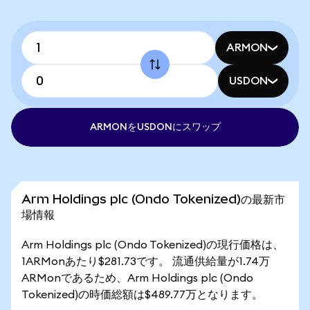
ARMON
USDON
ARMONをUSDONにスワップ
Arm Holdings plc (Ondo Tokenized)の最新市
場情報
Arm Holdings plc (Ondo Tokenized)の現行価格は、
1ARMonあたり$281.73です。 流通供給量が1.74万
ARMonであるため、Arm Holdings plc (Ondo
Tokenized)の時価総額は$489.77万となります。