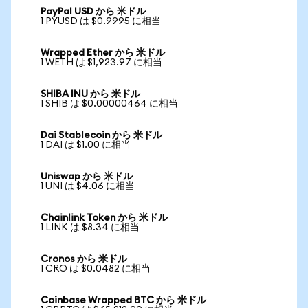
PayPal USD から 米ドル
1 PYUSD は $0.9995 に相当
Wrapped Ether から 米ドル
1 WETH は $1,923.97 に相当
SHIBA INU から 米ドル
1 SHIB は $0.00000464 に相当
Dai Stablecoin から 米ドル
1 DAI は $1.00 に相当
Uniswap から 米ドル
1 UNI は $4.06 に相当
Chainlink Token から 米ドル
1 LINK は $8.34 に相当
Cronos から 米ドル
1 CRO は $0.0482 に相当
Coinbase Wrapped BTC から 米ドル