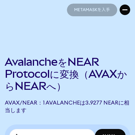
METAMASKを入手
METAMASKを入手
AvalancheをNEAR
Protocolに変換（AVAXか
らNEARへ）
AVAX/NEAR：1 AVALANCHEは3.9277 NEARに相
当します