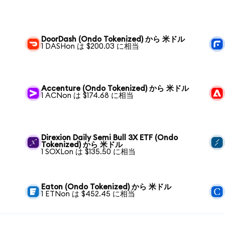
DoorDash (Ondo Tokenized) から 米ドル
1 DASHon は $200.03 に相当
Accenture (Ondo Tokenized) から 米ドル
1 ACNon は $174.68 に相当
Direxion Daily Semi Bull 3X ETF (Ondo
Tokenized) から 米ドル
1 SOXLon は $135.50 に相当
Eaton (Ondo Tokenized) から 米ドル
1 ETNon は $452.45 に相当