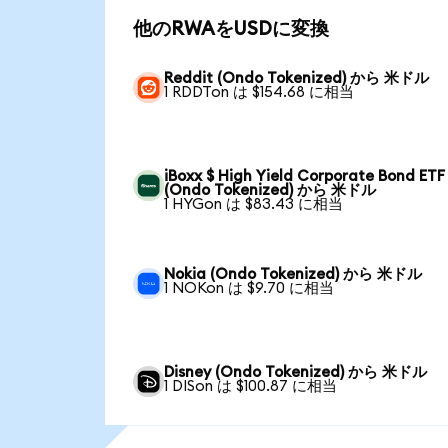
他のRWAをUSDに変換
Reddit (Ondo Tokenized) から 米ドル
1 RDDTon は $154.68 に相当
iBoxx $ High Yield Corporate Bond ETF
(Ondo Tokenized) から 米ドル
1 HYGon は $83.43 に相当
Nokia (Ondo Tokenized) から 米ドル
1 NOKon は $9.70 に相当
Disney (Ondo Tokenized) から 米ドル
1 DISon は $100.87 に相当