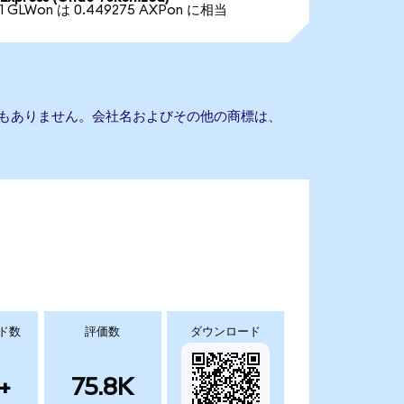
1 GLWon は 0.449275 AXPon に相当
sとの提携もありません。会社名およびその他の商標は、
ド数
評価数
ダウンロード
+
75.8K