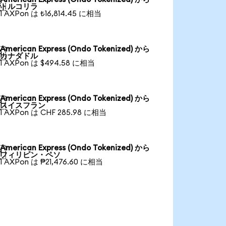

トルコリラ
1 AXPon は ₺16,814.45 に相当
American Express (Ondo Tokenized) から

カナダドル
1 AXPon は $494.58 に相当
American Express (Ondo Tokenized) から

スイスフラン
1 AXPon は CHF 285.98 に相当
American Express (Ondo Tokenized) から

フィリピン・ペソ
1 AXPon は ₱21,476.60 に相当