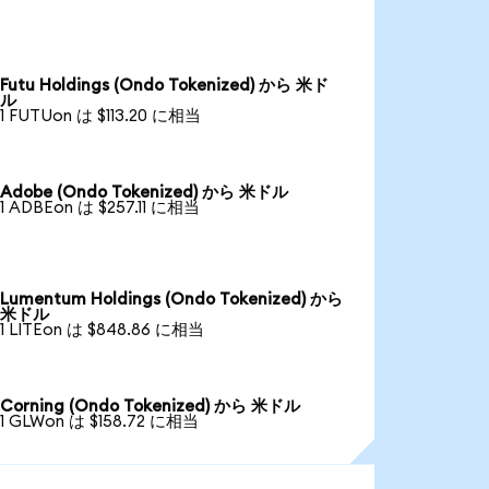
Futu Holdings (Ondo Tokenized) から 米ド
ル
1 FUTUon は $113.20 に相当
Adobe (Ondo Tokenized) から 米ドル
1 ADBEon は $257.11 に相当
Lumentum Holdings (Ondo Tokenized) から
米ドル
1 LITEon は $848.86 に相当
Corning (Ondo Tokenized) から 米ドル
1 GLWon は $158.72 に相当